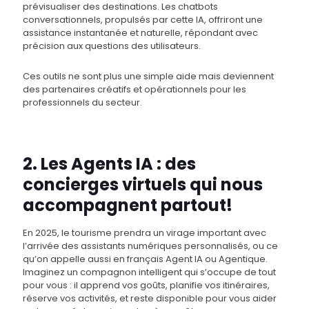
prévisualiser des destinations. Les chatbots
conversationnels, propulsés par cette IA, offriront une
assistance instantanée et naturelle, répondant avec
précision aux questions des utilisateurs.
Ces outils ne sont plus une simple aide mais deviennent
des partenaires créatifs et opérationnels pour les
professionnels du secteur​​.
2. Les Agents IA : des
concierges virtuels qui nous
accompagnent partout!
En 2025, le tourisme prendra un virage important avec
l’arrivée des assistants numériques personnalisés, ou ce
qu’on appelle aussi en français Agent IA ou Agentique.
Imaginez un compagnon intelligent qui s’occupe de tout
pour vous : il apprend vos goûts, planifie vos itinéraires,
réserve vos activités, et reste disponible pour vous aider