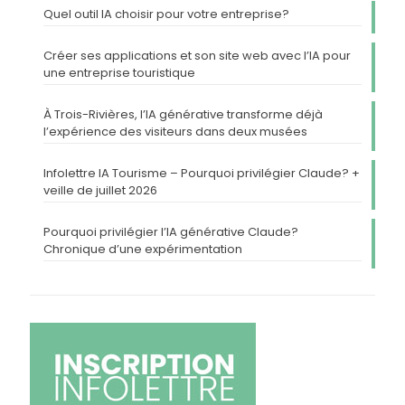
Quel outil IA choisir pour votre entreprise?
Créer ses applications et son site web avec l’IA pour
une entreprise touristique
À Trois-Rivières, l’IA générative transforme déjà
l’expérience des visiteurs dans deux musées
Infolettre IA Tourisme – Pourquoi privilégier Claude? +
veille de juillet 2026
Pourquoi privilégier l’IA générative Claude?
Chronique d’une expérimentation