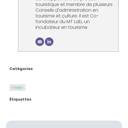
touristique et membre de plusieurs
Conseils d'administration en
tourisme et culture. Il est Co-
fondateur du MT Lab, un
incubateur en tourisme.
Catégories
Veille
Étiquettes