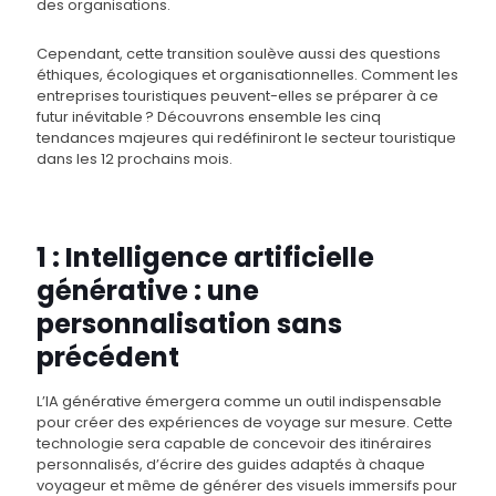
des organisations.
Cependant, cette transition soulève aussi des questions
éthiques, écologiques et organisationnelles. Comment les
entreprises touristiques peuvent-elles se préparer à ce
futur inévitable ? Découvrons ensemble les cinq
tendances majeures qui redéfiniront le secteur touristique
dans les 12 prochains mois.
1 : Intelligence artificielle
générative : une
personnalisation sans
précédent
L’IA générative émergera comme un outil indispensable
pour créer des expériences de voyage sur mesure. Cette
technologie sera capable de concevoir des itinéraires
personnalisés, d’écrire des guides adaptés à chaque
voyageur et même de générer des visuels immersifs pour