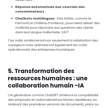
Réponse automatisée aux courriels des
consommateurs
Chatbots multilingues :
Des hôtels, comme le
Fairmont Le Château Frontenac, pourraient utiliser des
chatbots pour répondre aux questions des clients
dans leur langue maternelle, 24/7.
Ces outils amélioreront non seulement la satisfaction des
voyageurs mais optimiseront également les coûts
opérationnels des entreprises touristiques​​.
5. Transformation des
ressources humaines : une
collaboration humain -IA
L’IA générative comme ChatGPT améliore la compétitivité
des employés en automatisant les tâches répétitives, en
réalisant des premières versions de documents, plans ou