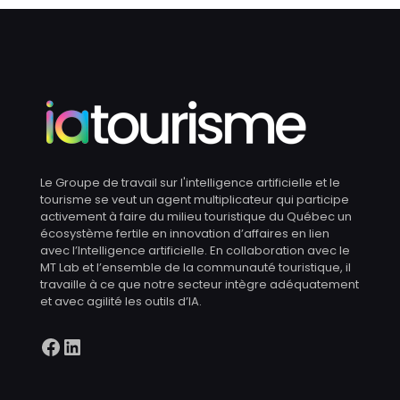
Le Groupe de travail sur l'intelligence artificielle et le
tourisme se veut un agent multiplicateur qui participe
activement à faire du milieu touristique du Québec un
écosystème fertile en innovation d’affaires en lien
avec l’Intelligence artificielle. En collaboration avec le
MT Lab et l’ensemble de la communauté touristique, il
travaille à ce que notre secteur intègre adéquatement
et avec agilité les outils d’IA.
Facebook
LinkedIn