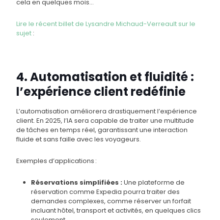
cela en quelques mois…
Lire le récent billet de Lysandre Michaud-Verreault sur le
sujet
:
4. Automatisation et fluidité :
l’expérience client redéfinie
L’automatisation améliorera drastiquement l’expérience
client. En 2025, l’IA sera capable de traiter une multitude
de tâches en temps réel, garantissant une interaction
fluide et sans faille avec les voyageurs.
Exemples d’applications :
Réservations simplifiées :
Une plateforme de
réservation comme Expedia pourra traiter des
demandes complexes, comme réserver un forfait
incluant hôtel, transport et activités, en quelques clics
seulement.