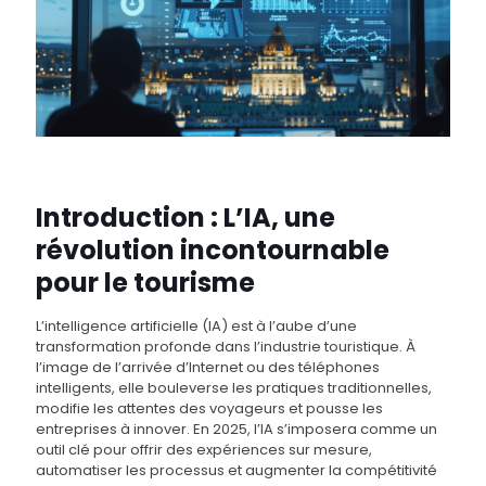
Introduction : L’IA, une
révolution incontournable
pour le tourisme
L’intelligence artificielle (IA) est à l’aube d’une
transformation profonde dans l’industrie touristique. À
l’image de l’arrivée d’Internet ou des téléphones
intelligents, elle bouleverse les pratiques traditionnelles,
modifie les attentes des voyageurs et pousse les
entreprises à innover. En 2025, l’IA s’imposera comme un
outil clé pour offrir des expériences sur mesure,
automatiser les processus et augmenter la compétitivité