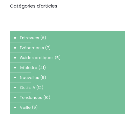
Catégories d'articles
Entrevues
(6)
Événements
(7)
Guides pratiques
(5)
Infolettre
(41)
Nouvelles
(5)
Outils IA
(12)
Tendances
(10)
Veille
(9)