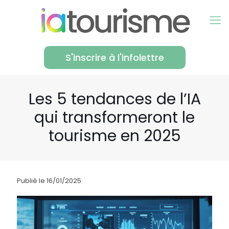
S'inscrire à l'infolettre
Les 5 tendances de l’IA
qui transformeront le
tourisme en 2025
Publié le 16/01/2025