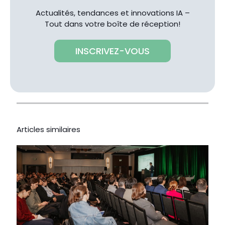
Actualités, tendances et innovations IA –
Tout dans votre boîte de réception!
INSCRIVEZ-VOUS
Articles similaires