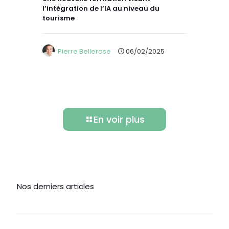
l’intégration de l’IA au niveau du
tourisme
Pierre Bellerose
06/02/2025
En voir plus
Nos derniers articles