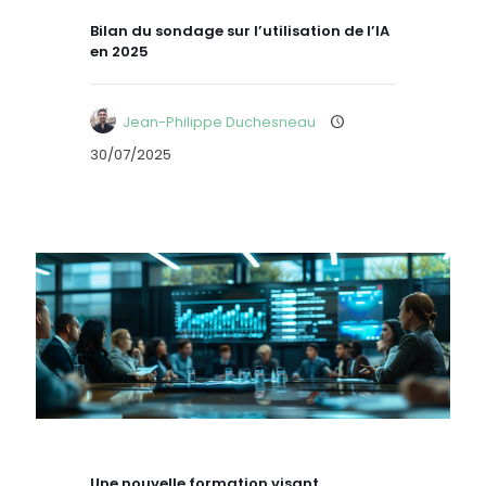
Bilan du sondage sur l’utilisation de l’IA
en 2025
Jean-Philippe Duchesneau
30/07/2025
Une nouvelle formation visant