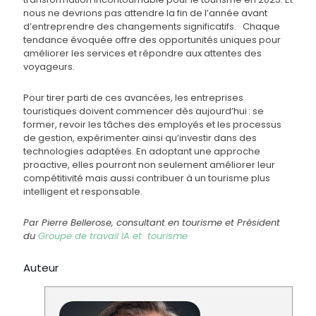
nous ne devrions pas attendre la fin de l’année avant
d’entreprendre des changements significatifs. Chaque
tendance évoquée offre des opportunités uniques pour
améliorer les services et répondre aux attentes des
voyageurs.
Pour tirer parti de ces avancées, les entreprises
touristiques doivent commencer dès aujourd’hui : se
former, revoir les tâches des employés et les processus
de gestion, expérimenter ainsi qu’investir dans des
technologies adaptées. En adoptant une approche
proactive, elles pourront non seulement améliorer leur
compétitivité mais aussi contribuer à un tourisme plus
intelligent et responsable.
Par Pierre Bellerose, consultant en tourisme et Président
du
Groupe de travail IA et tourisme
Auteur