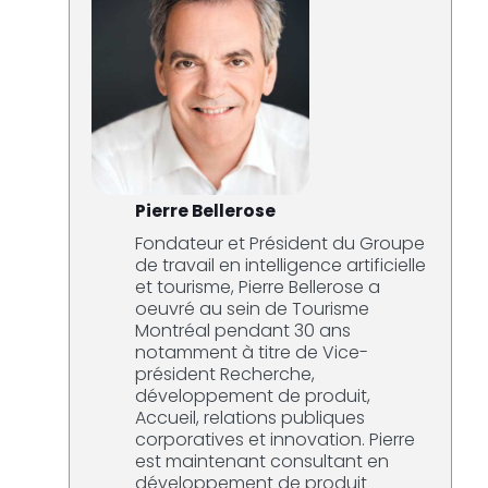
Pierre Bellerose
Fondateur et Président du Groupe
de travail en intelligence artificielle
et tourisme, Pierre Bellerose a
oeuvré au sein de Tourisme
Montréal pendant 30 ans
notamment à titre de Vice-
président Recherche,
développement de produit,
Accueil, relations publiques
corporatives et innovation. Pierre
est maintenant consultant en
développement de produit