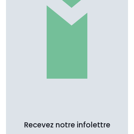
Recevez notre infolettre