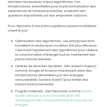
données nécessaires à leurs algorithmes. Ces
infrastructures, essentielles pour la personnalisation des
expériences et l’analyse prédictive, soulèvent des
questions importantes sur leur empreinte carbone.
Pour répondre à ces préoccupations, plusieurs initiatives
voient le jour :
Optimisation des algorithmes : Les entreprises tech
travaillent à rendre leurs modèles d’IA plus efficaces.
Cela inclut l’ajustement des algorithmes pour réduire
la consommation d’énergie tout en maintenant des
performances élevées.
Centres de données durables : Des acteurs majeurs
comme Google et Amazon investissent dans des
infrastructures alimentées par des énergies
renouvelables (solaire, éolien) pour limiter leur
impact environnemental.
Progrès matériels : Des fabricants comme
NVIDIA,
leader dans les puces d’accélération d’IA,
développent des composants plus économes en
énergie
.