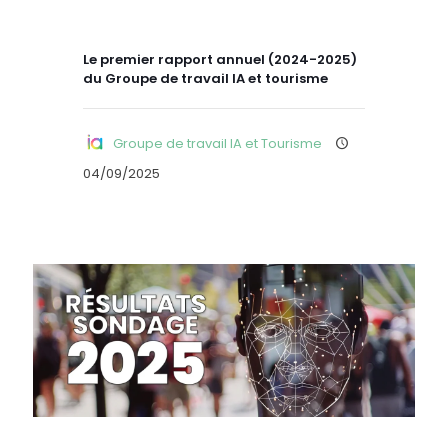
Le premier rapport annuel (2024-2025)
du Groupe de travail IA et tourisme
Groupe de travail IA et Tourisme
04/09/2025