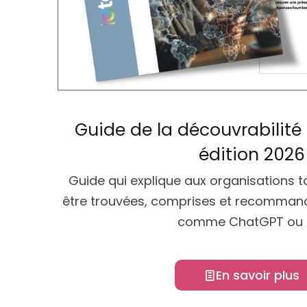
Guide de la découvrabilité à
édition 2026
Guide qui explique aux organisations 
être trouvées, comprises et recommandé
comme ChatGPT ou Si
En savoir plus