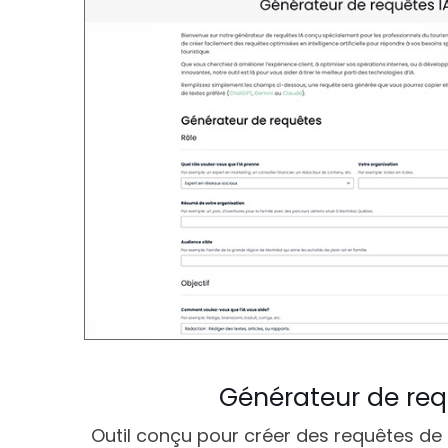
Générateur de req
Outil conçu pour créer des requêtes de