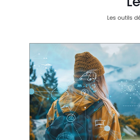
Le
Les outils d