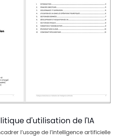
itique d'utilisation de l'IA
adrer l’usage de l’intelligence artificielle