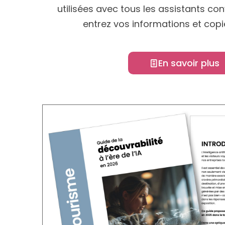
utilisées avec tous les assistants co
entrez vos informations et copi
En savoir plus