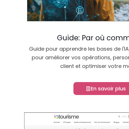
Guide: Par où com
Guide pour apprendre les bases de l'IA 
pour améliorer vos opérations, person
client et optimiser votre m
En savoir plus