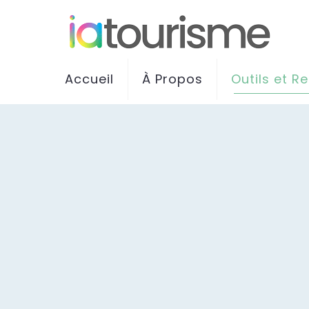
Accueil
À Propos
Outils et R