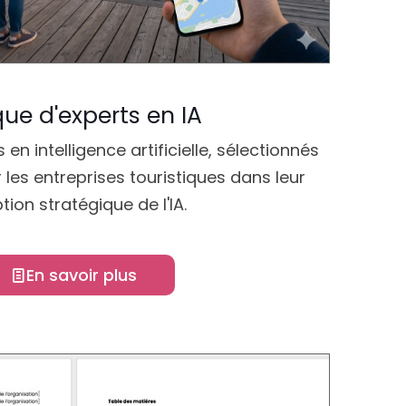
ue d'experts en IA
n intelligence artificielle, sélectionnés
es entreprises touristiques dans leur
ion stratégique de l'IA.
En savoir plus