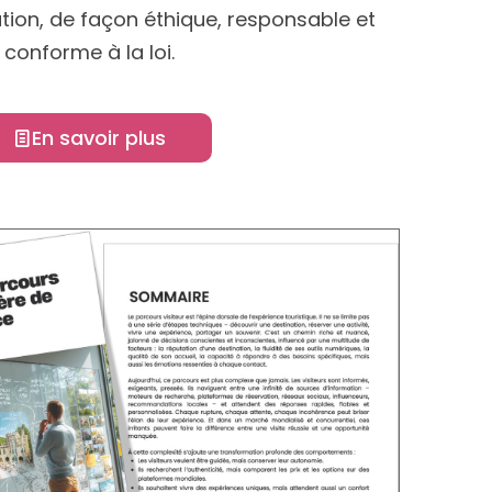
tion, de façon éthique, responsable et
conforme à la loi.
En savoir plus