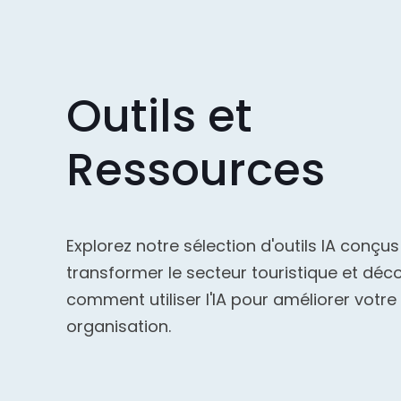
Outils et
Ressources
Explorez notre sélection d'outils IA conçu
transformer le secteur touristique et déc
comment utiliser l'IA pour améliorer votre
organisation.