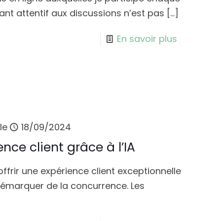
nt attentif aux discussions n’est pas
[…]
En savoir plus
le
18/09/2024
nce client grâce à l’IA
frir une expérience client exceptionnelle
démarquer de la concurrence. Les