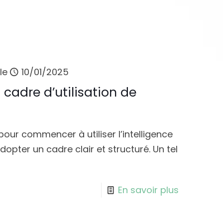
le
10/01/2025
 cadre d’utilisation de
our commencer à utiliser l’intelligence
dopter un cadre clair et structuré. Un tel
En savoir plus