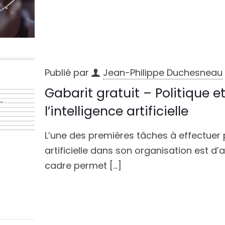
Publié par
Jean-Philippe Duchesneau
Gabarit gratuit – Politique et
l’intelligence artificielle
L’une des premières tâches à effectuer p
artificielle dans son organisation est d’a
cadre permet
[…]