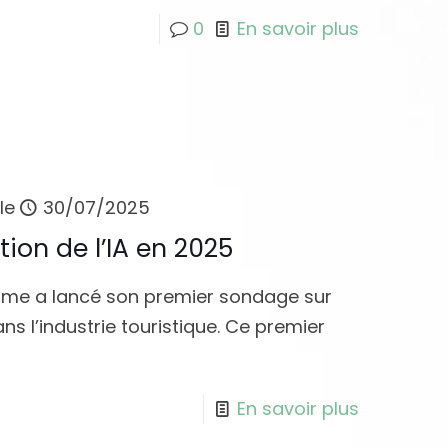
0
En savoir plus
le
30/07/2025
tion de l’IA en 2025
risme a lancé son premier sondage sur
dans l’industrie touristique. Ce premier
En savoir plus