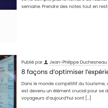
semaine. Prendre des notes tout en resta
Publié par
Jean-Philippe Duchesneau
8 façons d’optimiser l’expérie
Dans le monde compétitif du tourisme, of
est devenu un élément crucial pour se 
voyageurs d’aujourd’hui sont
[…]