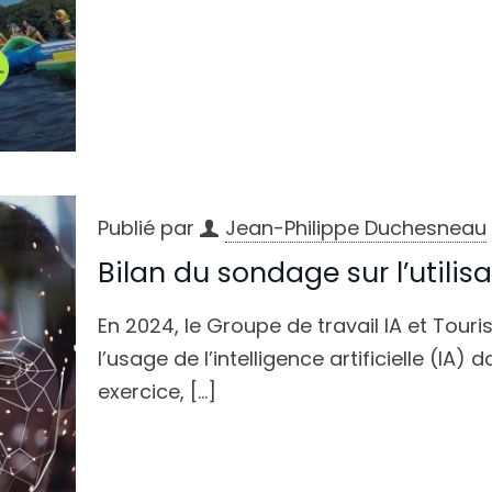
Publié par
Jean-Philippe Duchesneau
Bilan du sondage sur l’utilisa
En 2024, le Groupe de travail IA et Tou
l’usage de l’intelligence artificielle (IA) 
exercice,
[…]