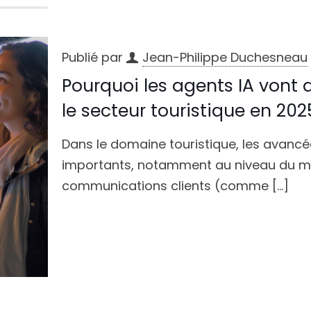
Publié par
Jean-Philippe Duchesneau
Pourquoi les agents IA vont
le secteur touristique en 202
Dans le domaine touristique, les avancée
importants, notamment au niveau du mar
communications clients (comme
[…]