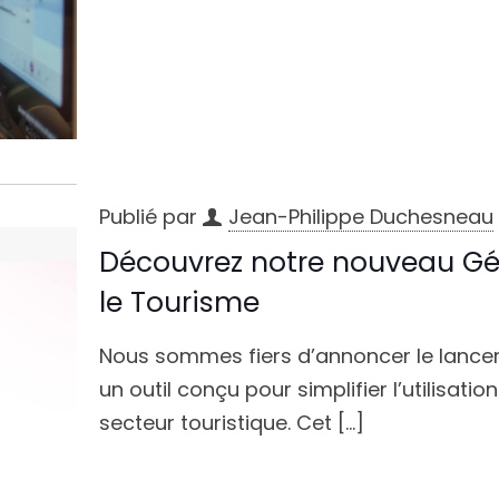
Publié par
Jean-Philippe Duchesneau
Découvrez notre nouveau Gé
le Tourisme
Nous sommes fiers d’annoncer le lance
un outil conçu pour simplifier l’utilisation 
secteur touristique. Cet
[…]