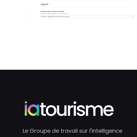
Le Groupe de travail sur l'intelligence