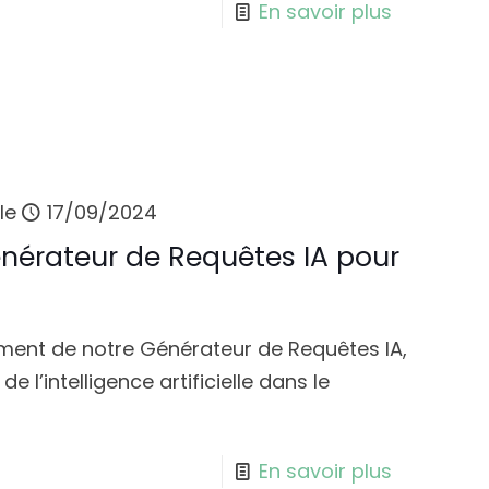
En savoir plus
le
17/09/2024
nérateur de Requêtes IA pour
ment de notre Générateur de Requêtes IA,
de l’intelligence artificielle dans le
En savoir plus