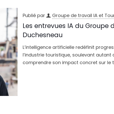
Publié par
Groupe de travail IA et To
Les entrevues IA du Groupe d
Duchesneau
L’intelligence artificielle redéfinit pro
l’industrie touristique, soulevant autant
comprendre son impact concret sur le t