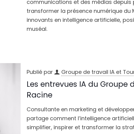
communications et des médias depuis pl
transformer la présence numérique du 
innovants en intelligence artificielle, 
muséal.
Publié par
Groupe de travail IA et To
Les entrevues IA du Groupe d
Racine
Consultante en marketing et développe
partage comment l’intelligence artificiel
simplifier, inspirer et transformer la str