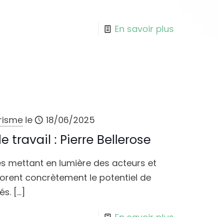
En savoir plus
urisme
le
18/06/2025
travail : Pierre Bellerose
s mettant en lumière des acteurs et
orent concrètement le potentiel de
és.
[…]