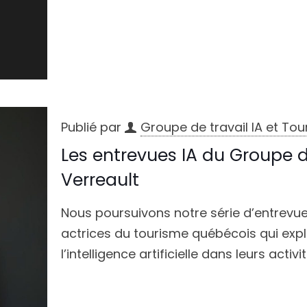
Publié par
Groupe de travail IA et To
Les entrevues IA du Groupe d
Verreault
Nous poursuivons notre série d’entrevue
actrices du tourisme québécois qui expl
l’intelligence artificielle dans leurs activit