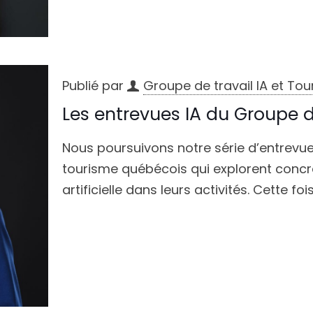
Publié par
Groupe de travail IA et To
Les entrevues IA du Groupe de
Nous poursuivons notre série d’entrevu
tourisme québécois qui explorent concrèt
artificielle dans leurs activités. Cette fois