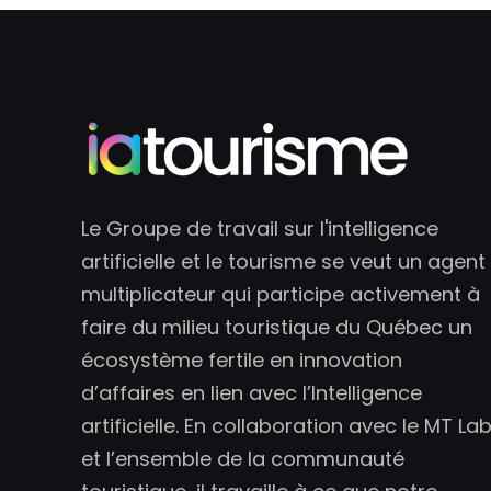
Le Groupe de travail sur l'intelligence
artificielle et le tourisme se veut un agent
multiplicateur qui participe activement à
faire du milieu touristique du Québec un
écosystème fertile en innovation
d’affaires en lien avec l’Intelligence
artificielle. En collaboration avec le MT La
et l’ensemble de la communauté