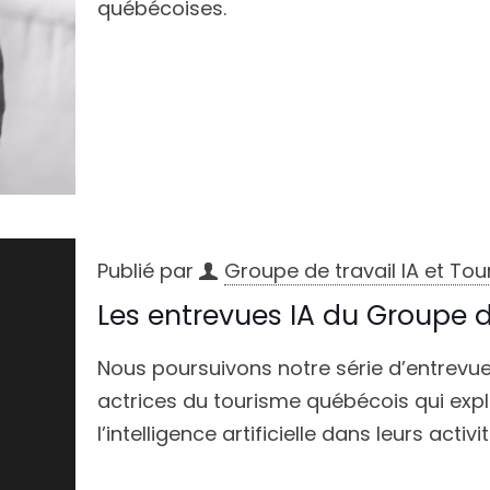
québécoises.
Publié par
Groupe de travail IA et To
Les entrevues IA du Groupe de 
Nous poursuivons notre série d’entrevue
actrices du tourisme québécois qui expl
l’intelligence artificielle dans leurs activit