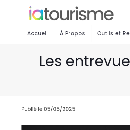
Accueil
À Propos
Outils et R
Les entrevue
Publié le 05/05/2025