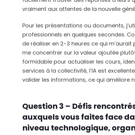
vraiment aux attentes de la nouvelle géné
Pour les présentations ou documents, j’u
professionnels en quelques secondes. 
de réaliser en 2-3 heures ce qui m’aurait
me concentrer sur la valeur ajoutée plutôt
formidable pour actualiser les cours, ident
services à la collectivité, l’IA est excell
valider les informations, ce qui améliore 
Question 3 – Défis rencontrés
auxquels vous faites face dan
niveau technologique, orga