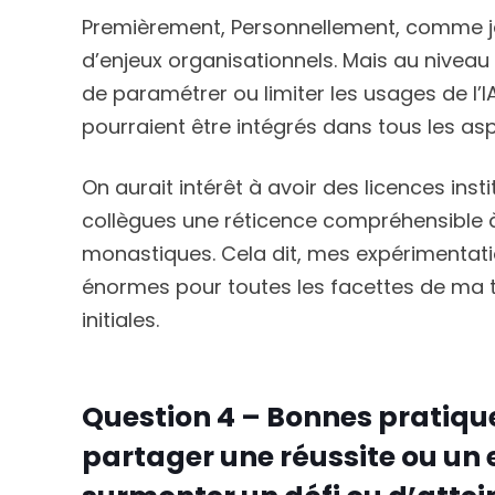
Premièrement, Personnellement, comme je 
d’enjeux organisationnels. Mais au niveau 
de paramétrer ou limiter les usages de l’
pourraient être intégrés dans tous les as
On aurait intérêt à avoir des licences inst
collègues une réticence compréhensible 
monastiques. Cela dit, mes expérimentati
énormes pour toutes les facettes de ma 
initiales.
Question 4 – Bonnes pratiqu
partager une réussite ou un 