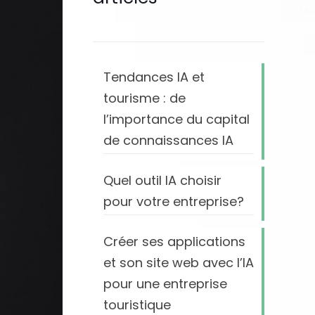
Tendances IA et
tourisme : de
l’importance du capital
de connaissances IA
Quel outil IA choisir
pour votre entreprise?
Créer ses applications
et son site web avec l’IA
pour une entreprise
touristique