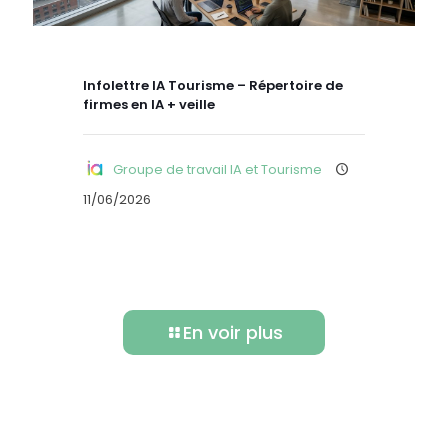
Infolettre IA Tourisme – Répertoire de
firmes en IA + veille
Groupe de travail IA et Tourisme
11/06/2026
En voir plus