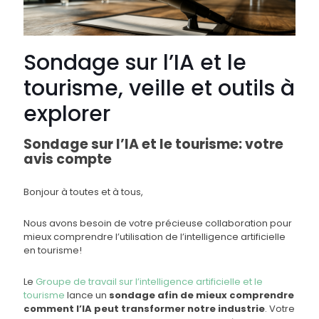
Sondage sur l’IA et le
tourisme, veille et outils à
explorer
Sondage sur l’IA et le tourisme: votre
avis compte
Bonjour à toutes et à tous,
Nous avons besoin de votre précieuse collaboration pour
mieux comprendre l’utilisation de l’intelligence artificielle
en tourisme!
Le
Groupe de travail sur l’intelligence artificielle et le
tourisme
lance un
sondage
afin de mieux comprendre
comment l’IA peut transformer notre industrie
. Votre