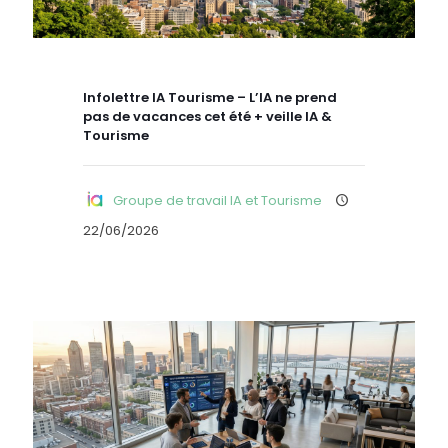
Infolettre IA Tourisme – L’IA ne prend
pas de vacances cet été + veille IA &
Tourisme
Groupe de travail IA et Tourisme
22/06/2026