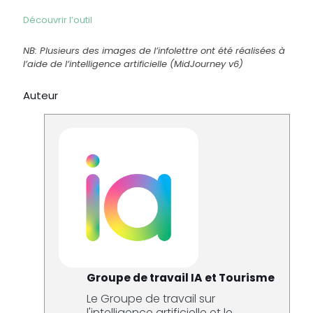
Découvrir l’outil
NB: Plusieurs des images de l’infolettre ont été réalisées à
l’aide de l’intelligence artificielle (MidJourney v6)
Auteur
Groupe de travail IA et Tourisme
Le Groupe de travail sur
l'intelligence artificielle et le