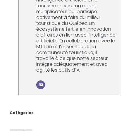
tourisme se veut un agent
multiplicateur qui participe
activement à faire du milieu
touristique du Québec un
écosystème fertile en innovation
d’affaires en lien avec l’Intelligence
artificielle. En collaboration avec le
MT Lab et l’ensemble de la
communauté touristique, il
travaille à ce que notre secteur
intègre adéquatement et avec
agilité les outils d’IA.
Catégories