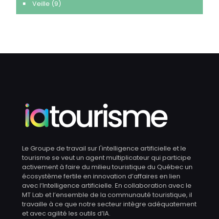
Veille
(9)
Le Groupe de travail sur l'intelligence artificielle et le
tourisme se veut un agent multiplicateur qui participe
activement à faire du milieu touristique du Québec un
écosystème fertile en innovation d’affaires en lien
avec l’Intelligence artificielle. En collaboration avec le
MT Lab et l’ensemble de la communauté touristique, il
travaille à ce que notre secteur intègre adéquatement
et avec agilité les outils d’IA.