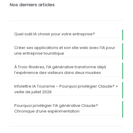
Nos derniers articles
Quel outil IA choisir pour votre entreprise?
Créer ses applications et son site web avec l’IA pour
une entreprise touristique
À Trois-Rivières, l’IA générative transforme déjà
l’expérience des visiteurs dans deux musées
Infolettre IA Tourisme – Pourquoi privilégier Claude? +
veille de juillet 2026
Pourquoi privilégier l’IA générative Claude?
Chronique d’une expérimentation