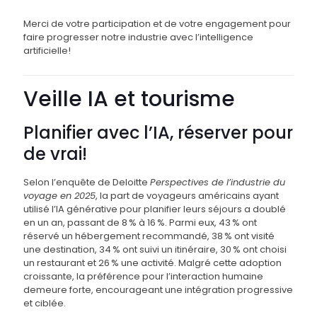
Merci de votre participation et de votre engagement pour
faire progresser notre industrie avec l’intelligence
artificielle!
Veille IA et tourisme
Planifier avec l’IA, réserver pour
de vrai!
Selon l’enquête de Deloitte
Perspectives de l’industrie du
voyage en 2025
, la part de voyageurs américains ayant
utilisé l’IA générative pour planifier leurs séjours a doublé
en un an, passant de 8 % à 16 %. Parmi eux, 43 % ont
réservé un hébergement recommandé, 38 % ont visité
une destination, 34 % ont suivi un itinéraire, 30 % ont choisi
un restaurant et 26 % une activité. Malgré cette adoption
croissante, la préférence pour l’interaction humaine
demeure forte, encourageant une intégration progressive
et ciblée.