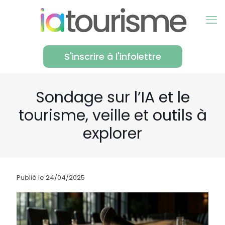
S'inscrire à l'infolettre
Sondage sur l’IA et le
tourisme, veille et outils à
explorer
Publié le 24/04/2025