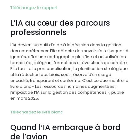
Téléchargez le rapport
L’IA au cœur des parcours
professionnels
L’IA devient un outil d’aide à la décision dans la gestion
des compétences. Elle détecte des savoir-faire jusque-là
ignorés, offre une cartographie plus fine et actualisée en
temps réel, intégrant formations et évolutions de carrière.
Elle facilite la personnalisation, la planification stratégique
et la réduction des biais, sous réserve d’un usage
encadré, transparent et conforme. C’est ce que montre le
livre blanc « Les ressources humaines augmentées :
l’impact de l’IA sur la gestion des compétences », publié
en mars 2025.
Téléchargez le livre blanc
Quand l’IA embarque à bord
de l’avion