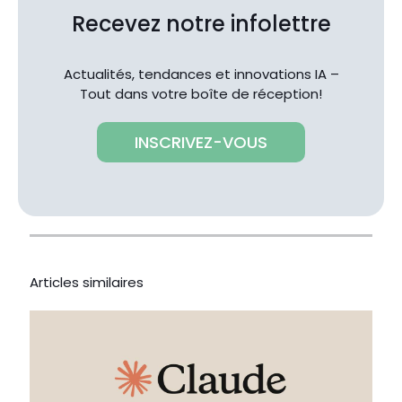
Recevez notre infolettre
Actualités, tendances et innovations IA –
Tout dans votre boîte de réception!
INSCRIVEZ-VOUS
Articles similaires