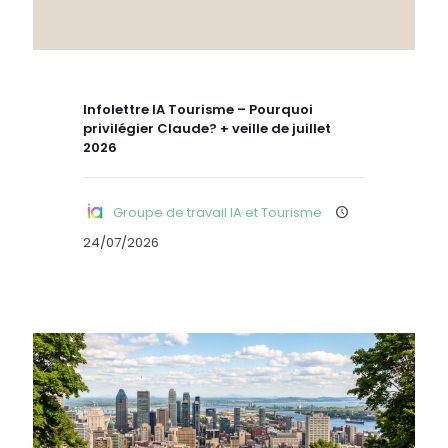
Infolettre IA Tourisme – Pourquoi
privilégier Claude? + veille de juillet
2026
Groupe de travail IA et Tourisme
24/07/2026