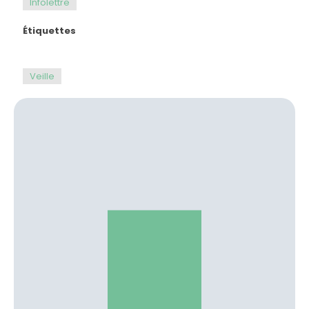
Infolettre
Étiquettes
Veille