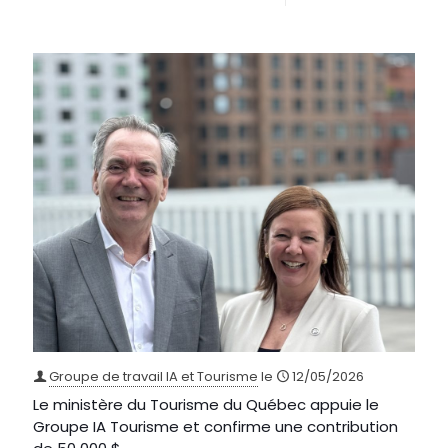
Groupe de travail IA et Tourisme
le
12/05/2026
Le ministère du Tourisme du Québec appuie le
Groupe IA Tourisme et confirme une contribution