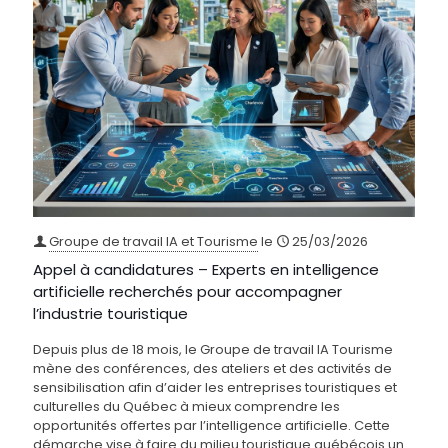
Groupe de travail IA et Tourisme
le
25/03/2026
Appel à candidatures – Experts en intelligence
artificielle recherchés pour accompagner
l’industrie touristique
Depuis plus de 18 mois, le Groupe de travail IA Tourisme
mène des conférences, des ateliers et des activités de
sensibilisation afin d’aider les entreprises touristiques et
culturelles du Québec à mieux comprendre les
opportunités offertes par l’intelligence artificielle. Cette
démarche vise à faire du milieu touristique québécois un