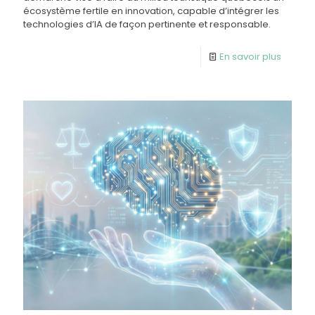
écosystème fertile en innovation, capable d’intégrer les
technologies d’IA de façon pertinente et responsable.
En savoir plus