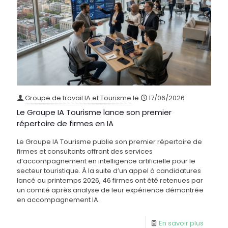
Groupe de travail IA et Tourisme
le
17/06/2026
Le Groupe IA Tourisme lance son premier
répertoire de firmes en IA
Le Groupe IA Tourisme publie son premier répertoire de
firmes et consultants offrant des services
d’accompagnement en intelligence artificielle pour le
secteur touristique. À la suite d’un appel à candidatures
lancé au printemps 2026, 46 firmes ont été retenues par
un comité après analyse de leur expérience démontrée
en accompagnement IA.
En savoir plus