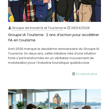
Groupe de travail IA et Tourisme
le
29/04/2026
Groupe IA Tourisme : 2 ans d’action pour accélérer
l’IA en tourisme
Avril 2026 marque le deuxième anniversaire du Groupe IA
Tourisme. En deux ans, cette initiative née d'une intuition
forte s'est transformée en un véritable mouvement de
mobilisation pour l'industrie touristique québécoise.
En savoir plus