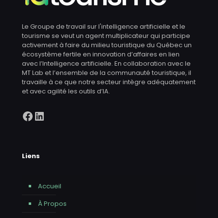
Le Groupe de travail sur l'intelligence artificielle et le
tourisme se veut un agent multiplicateur qui participe
activement à faire du milieu touristique du Québec un
écosystème fertile en innovation d’affaires en lien
avec l’Intelligence artificielle. En collaboration avec le
MT Lab et l’ensemble de la communauté touristique, il
travaille à ce que notre secteur intègre adéquatement
et avec agilité les outils d’IA.
Facebook
LinkedIn
Liens
Accueil
À Propos