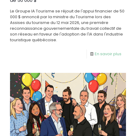
de 50 000 $
Le Groupe IA Tourisme se réjouit de l'appui financier de 50
000 $ annoncé par la ministre du Tourisme lors des
Assises du tourisme du 12 mai 2026, une première
reconnaissance gouvernementale du travail collectif de
son réseau en faveur de l'adoption de l'IA dans l'industrie
touristique québécoise.
En savoir plus