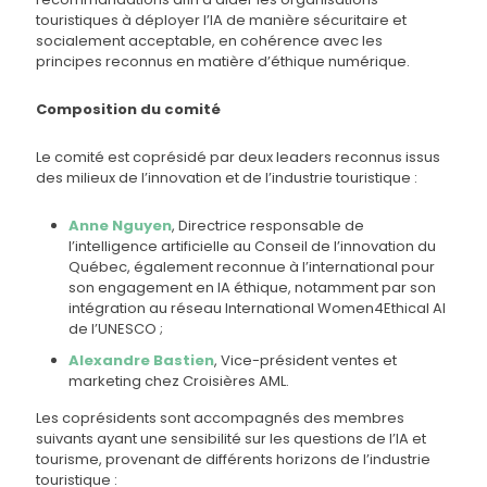
touristiques à déployer l’IA de manière sécuritaire et
socialement acceptable, en cohérence avec les
principes reconnus en matière d’éthique numérique.
Composition du comité
Le comité est coprésidé par deux leaders reconnus issus
des milieux de l’innovation et de l’industrie touristique :
Anne Nguyen
, Directrice responsable de
l’intelligence artificielle au Conseil de l’innovation du
Québec, également reconnue à l’international pour
son engagement en IA éthique, notamment par son
intégration au réseau International Women4Ethical AI
de l’UNESCO ;
Alexandre Bastien
, Vice-président ventes et
marketing chez Croisières AML.
Les coprésidents sont accompagnés des membres
suivants ayant une sensibilité sur les questions de l’IA et
tourisme, provenant de différents horizons de l’industrie
touristique :