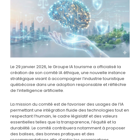
Le 29 janvier 2026, le Groupe IA tourisme a officialisé la
création de son comité IA éthique, une nouvelle instance
stratégique visant à accompagner l’industrie touristique
québécoise dans une adoption responsable et réfléchie
de l’intelligence artificielle.
La mission du comité est de favoriser des usages de l’IA
permettant une intégration fluide des technologies tout en
respectant l’humain, le cadre législatif et des valeurs
essentielles telles que la transparence, l’équité et la
durabilité. Le comité contribuera notamment à proposer
des balises, des bonnes pratiques et des
recommandations afin d’aider les organisations