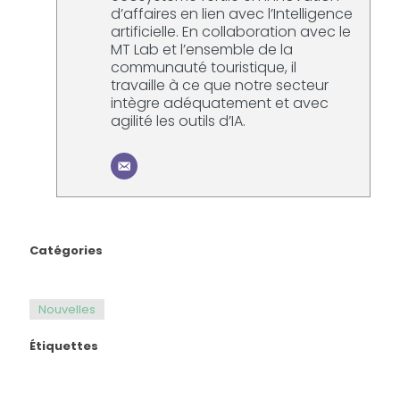
d’affaires en lien avec l’Intelligence
artificielle. En collaboration avec le
MT Lab et l’ensemble de la
communauté touristique, il
travaille à ce que notre secteur
intègre adéquatement et avec
agilité les outils d’IA.
Catégories
Nouvelles
Étiquettes