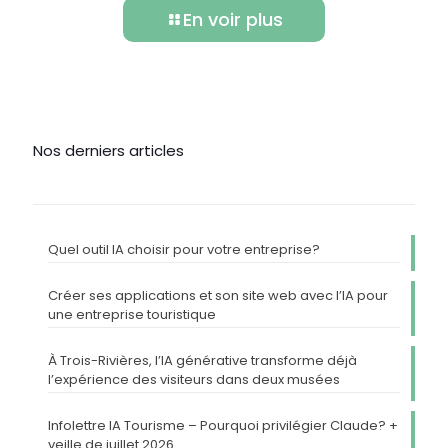
En voir plus
Nos derniers articles
Quel outil IA choisir pour votre entreprise?
Créer ses applications et son site web avec l’IA pour
une entreprise touristique
À Trois-Rivières, l’IA générative transforme déjà
l’expérience des visiteurs dans deux musées
Infolettre IA Tourisme – Pourquoi privilégier Claude? +
veille de juillet 2026