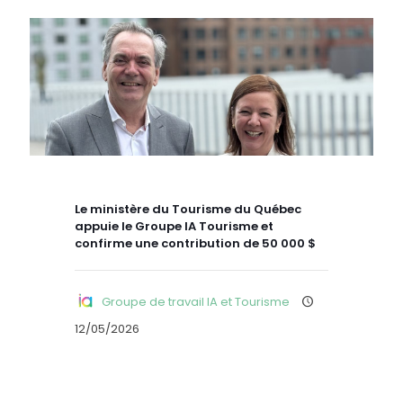
Le ministère du Tourisme du Québec
appuie le Groupe IA Tourisme et
confirme une contribution de 50 000 $
Groupe de travail IA et Tourisme
12/05/2026