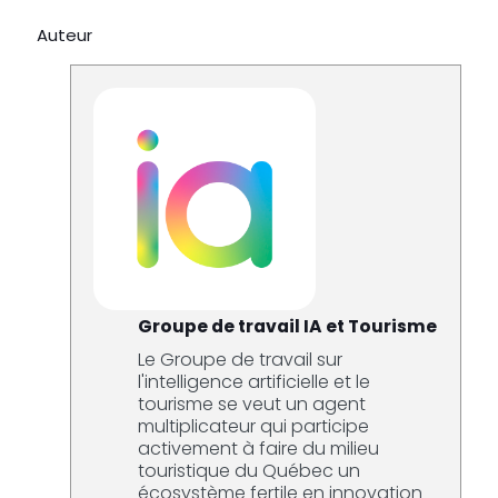
Auteur
Groupe de travail IA et Tourisme
Le Groupe de travail sur
l'intelligence artificielle et le
tourisme se veut un agent
multiplicateur qui participe
activement à faire du milieu
touristique du Québec un
écosystème fertile en innovation