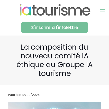
S'inscrire à l'infolettre
La composition du
nouveau comité IA
éthique du Groupe IA
tourisme
Publié le 12/02/2026