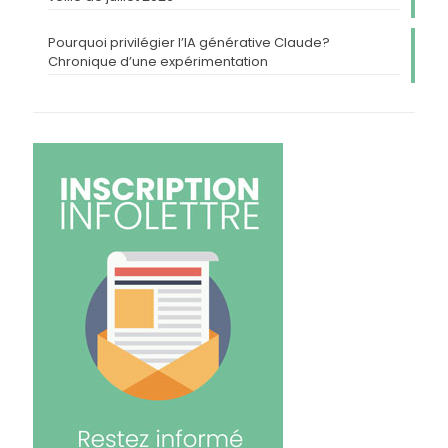
Pourquoi privilégier l’IA générative Claude?
Chronique d’une expérimentation