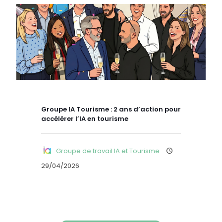
Groupe IA Tourisme : 2 ans d’action pour
accélérer l’IA en tourisme
Groupe de travail IA et Tourisme
29/04/2026