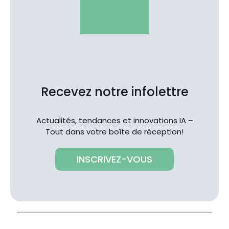
Recevez notre infolettre
Actualités, tendances et innovations IA –
Tout dans votre boîte de réception!
INSCRIVEZ-VOUS