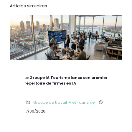
Articles similaires
Le Groupe IA Tourisme lance son premier
répertoire de firmes en IA
Groupe de travail IA et Tourisme
17/06/2026