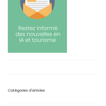
Catégories d'articles