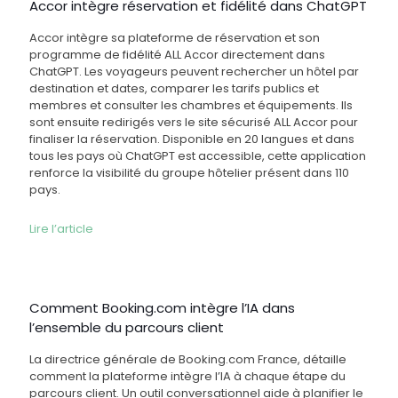
Accor intègre réservation et fidélité dans ChatGPT
Accor intègre sa plateforme de réservation et son
programme de fidélité ALL Accor directement dans
ChatGPT. Les voyageurs peuvent rechercher un hôtel par
destination et dates, comparer les tarifs publics et
membres et consulter les chambres et équipements. Ils
sont ensuite redirigés vers le site sécurisé ALL Accor pour
finaliser la réservation. Disponible en 20 langues et dans
tous les pays où ChatGPT est accessible, cette application
renforce la visibilité du groupe hôtelier présent dans 110
pays.
Lire l’article
Comment Booking.com intègre l’IA dans
l’ensemble du parcours client
La directrice générale de Booking.com France, détaille
comment la plateforme intègre l’IA à chaque étape du
parcours client. Un outil conversationnel aide à planifier le