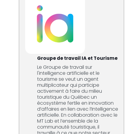
Groupe de travail IA et Tourisme
Le Groupe de travail sur
l'intelligence artificielle et le
tourisme se veut un agent
multiplicateur qui participe
activement à faire du milieu
touristique du Québec un
écosystème fertile en innovation
d’affaires en lien avec l’Intelligence
artificielle. En collaboration avec le
MT Lab et l’ensemble de la
communauté touristique, il
travaille à ce que notre secteur