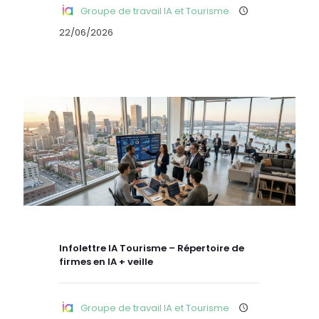
Groupe de travail IA et Tourisme
22/06/2026
Infolettre IA Tourisme – Répertoire de
firmes en IA + veille
Groupe de travail IA et Tourisme