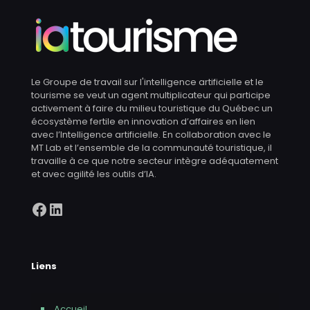
Le Groupe de travail sur l'intelligence artificielle et le
tourisme se veut un agent multiplicateur qui participe
activement à faire du milieu touristique du Québec un
écosystème fertile en innovation d’affaires en lien
avec l’Intelligence artificielle. En collaboration avec le
MT Lab et l’ensemble de la communauté touristique, il
travaille à ce que notre secteur intègre adéquatement
et avec agilité les outils d’IA.
Facebook
LinkedIn
Liens
Accueil