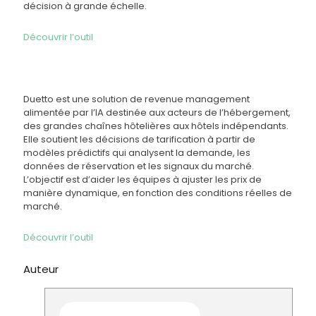
décision à grande échelle.
Découvrir l’outil
Duetto est une solution de revenue management
alimentée par l’IA destinée aux acteurs de l’hébergement,
des grandes chaînes hôtelières aux hôtels indépendants.
Elle soutient les décisions de tarification à partir de
modèles prédictifs qui analysent la demande, les
données de réservation et les signaux du marché.
L’objectif est d’aider les équipes à ajuster les prix de
manière dynamique, en fonction des conditions réelles de
marché.
Découvrir l’outil
Auteur