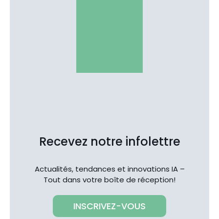
Recevez notre infolettre
Actualités, tendances et innovations IA –
Tout dans votre boîte de réception!
INSCRIVEZ-VOUS