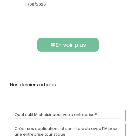
11/06/2026
En voir plus
Nos derniers articles
Quel outil IA choisir pour votre entreprise?
Créer ses applications et son site web avec l’IA pour
une entreprise touristique