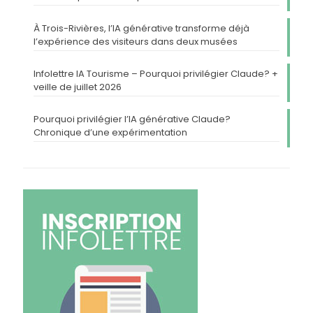
À Trois-Rivières, l’IA générative transforme déjà
l’expérience des visiteurs dans deux musées
Infolettre IA Tourisme – Pourquoi privilégier Claude? +
veille de juillet 2026
Pourquoi privilégier l’IA générative Claude?
Chronique d’une expérimentation