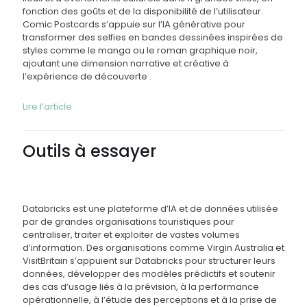
fonction des goûts et de la disponibilité de l’utilisateur.
Comic Postcards s’appuie sur l’IA générative pour
transformer des selfies en bandes dessinées inspirées de
styles comme le manga ou le roman graphique noir,
ajoutant une dimension narrative et créative à
l’expérience de découverte .
Lire l’article
Outils à essayer
Databricks est une plateforme d’IA et de données utilisée
par de grandes organisations touristiques pour
centraliser, traiter et exploiter de vastes volumes
d’information. Des organisations comme Virgin Australia et
VisitBritain s’appuient sur Databricks pour structurer leurs
données, développer des modèles prédictifs et soutenir
des cas d’usage liés à la prévision, à la performance
opérationnelle, à l’étude des perceptions et à la prise de