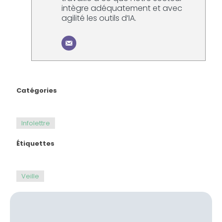
intègre adéquatement et avec
agilité les outils d’IA.
Catégories
Infolettre
Étiquettes
Veille