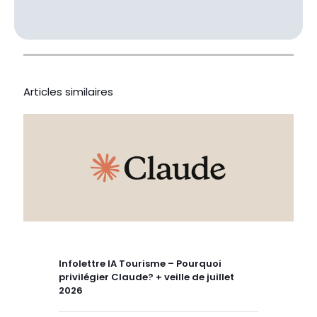
Articles similaires
Infolettre IA Tourisme – Pourquoi
privilégier Claude? + veille de juillet
2026