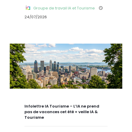
Groupe de travail IA et Tourisme
24/07/2026
Infolettre IA Tourisme – L’IA ne prend
pas de vacances cet été + veille IA &
Tourisme