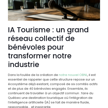
IA Tourisme : un grand
réseau collectif de
bénévoles pour
transformer notre
industrie
Dans la foulée de la création de
notre nouvel OBNL
, il est
essentiel de rappeler que cette structure repose sur un
écosystème déjà existant, composé de six comités actifs
et de plus de 40 bénévoles engagés. Ensemble, ils
continuent de travailler à un objectif commun : faire du
Québec une destination touristique où l’intégration de
l’intelligence artificielle (IA) se fait de manière fluide,
responsable… et inspirante.