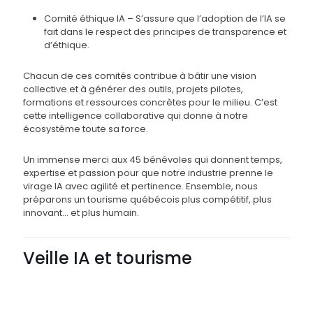
Comité éthique IA – S’assure que l’adoption de l’IA se
fait dans le respect des principes de transparence et
d’éthique.
Chacun de ces comités contribue à bâtir une vision
collective et à générer des outils, projets pilotes,
formations et ressources concrètes pour le milieu. C’est
cette intelligence collaborative qui donne à notre
écosystème toute sa force.
Un immense merci aux 45 bénévoles qui donnent temps,
expertise et passion pour que notre industrie prenne le
virage IA avec agilité et pertinence. Ensemble, nous
préparons un tourisme québécois plus compétitif, plus
innovant… et plus humain.
Veille IA et tourisme