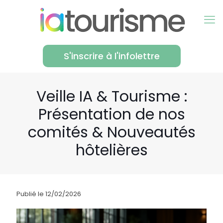
S'inscrire à l'infolettre
Veille IA & Tourisme :
Présentation de nos
comités & Nouveautés
hôtelières
Publié le 12/02/2026