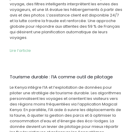
voyage, des filtres intelligents interprètent les envies des
voyageurs, et une IA évalue les hébergements à partir des
avis et des photos. L’assistance client est disponible 24/7
et la lutte contre la fraude est renforcée. Une approche
globale pour répondre aux attentes des 59 % de Français
qui désirent une planification automatique de leurs
voyages.
Lire l’article
Tourisme durable : l’IA comme outil de pilotage
Le Kenya intègre l’IA et l’exploitation de données pour
piloter une stratégie de tourisme durable. Les algorithmes
personnalisent les voyages et orientent les visiteurs vers
des régions moins fréquentées via l’application Magical
Kenya. En parallèle, l’IA aide à suivre les déplacements de
la faune, à ajuster la gestion des parcs et à optimiser la
consommation d’eau et d’énergie des éco-lodges. La
donnée devient un levier de pilotage pour mieux répartir