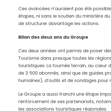
Ces avancées n’auraient pas été possible
étapes, ni sans le soutien du ministère d
de structurer davantage les actions.
Bilan des deux ans du Groupe
Ces deux années ont permis de poser des 
Tourisme dans presque toutes les régions
touristiques. La tournée terrain, au cœur 
de 3 500 abonnés, ainsi que de guides pra
humaines), d’outils et de sondages pour 
Le Groupe a aussi franchi une étape impor
renforcement de ses partenariats, notamme
les associations touristiques régionales.