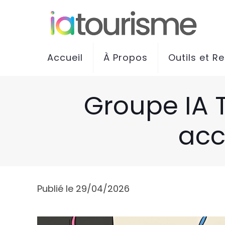
Accueil
À Propos
Outils et R
Groupe IA T
acc
Publié le 29/04/2026