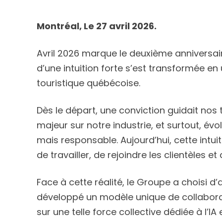
Montréal, Le 27 avril 2026.
Avril 2026 marque le deuxième anniversair
d’une intuition forte s’est transformée en
touristique québécoise.
Dès le départ, une conviction guidait nos tra
majeur sur notre industrie, et surtout, évo
mais responsable. Aujourd’hui, cette intui
de travailler, de rejoindre les clientèles et
Face à cette réalité, le Groupe a choisi d
développé un modèle unique de collaborat
sur une telle force collective dédiée à l’IA