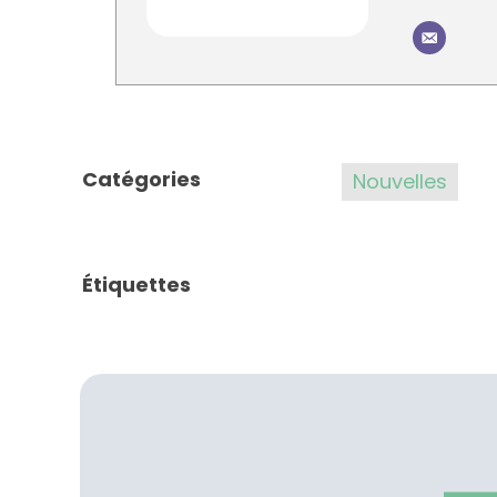
Catégories
Nouvelles
Étiquettes