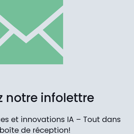
 notre infolettre
es et innovations IA – Tout dans
 boîte de réception!