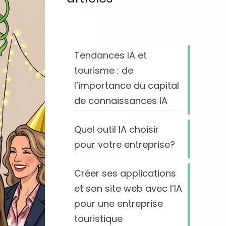
Tendances IA et
tourisme : de
l’importance du capital
de connaissances IA
Quel outil IA choisir
pour votre entreprise?
Créer ses applications
et son site web avec l’IA
pour une entreprise
touristique