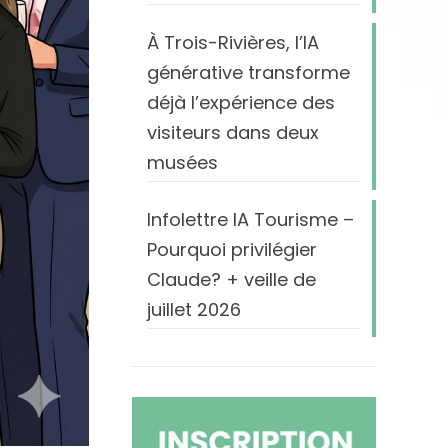
À Trois-Rivières, l’IA
générative transforme
déjà l’expérience des
visiteurs dans deux
musées
Infolettre IA Tourisme –
Pourquoi privilégier
Claude? + veille de
juillet 2026