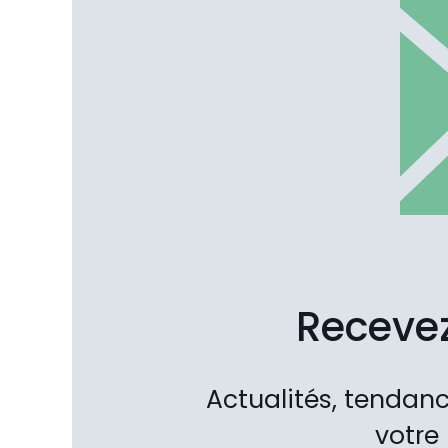
Recevez
Actualités, tendanc
votre