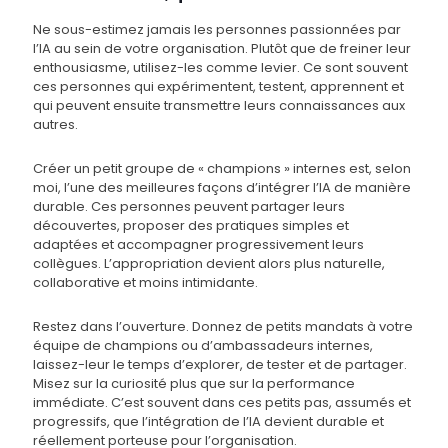
Ne sous-estimez jamais les personnes passionnées par
l’IA au sein de votre organisation. Plutôt que de freiner leur
enthousiasme, utilisez-les comme levier. Ce sont souvent
ces personnes qui expérimentent, testent, apprennent et
qui peuvent ensuite transmettre leurs connaissances aux
autres.
Créer un petit groupe de « champions » internes est, selon
moi, l’une des meilleures façons d’intégrer l’IA de manière
durable. Ces personnes peuvent partager leurs
découvertes, proposer des pratiques simples et
adaptées et accompagner progressivement leurs
collègues. L’appropriation devient alors plus naturelle,
collaborative et moins intimidante.
Restez dans l’ouverture. Donnez de petits mandats à votre
équipe de champions ou d’ambassadeurs internes,
laissez-leur le temps d’explorer, de tester et de partager.
Misez sur la curiosité plus que sur la performance
immédiate. C’est souvent dans ces petits pas, assumés et
progressifs, que l’intégration de l’IA devient durable et
réellement porteuse pour l’organisation.