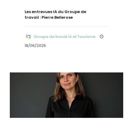
Les entrevues IA du Groupe de
travail : Pierre Bellerose
Groupe de travail IA et Tourisme
18/06/2025