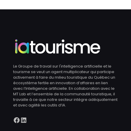
Le Groupe de travail sur l'intelligence artificielle et le
tourisme se veut un agent multiplicateur qui participe
activement à faire du milieu touristique du Québec un
écosystème fertile en innovation d’affaires en lien
avec l’Intelligence artificielle. En collaboration avec le
MT Lab et l’ensemble de la communauté touristique, il
travaille à ce que notre secteur intègre adéquatement
et avec agilité les outils d’IA.
Facebook
LinkedIn