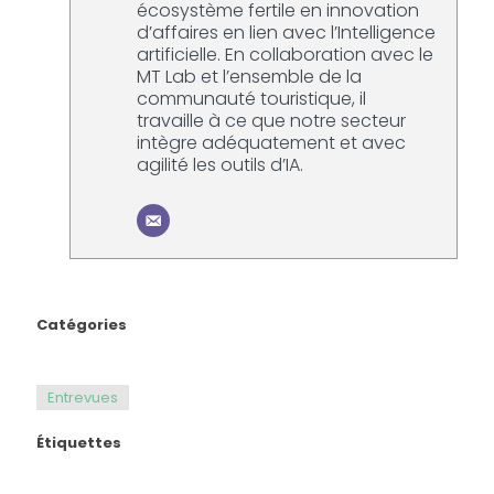
écosystème fertile en innovation
d’affaires en lien avec l’Intelligence
artificielle. En collaboration avec le
MT Lab et l’ensemble de la
communauté touristique, il
travaille à ce que notre secteur
intègre adéquatement et avec
agilité les outils d’IA.
Catégories
Entrevues
Étiquettes