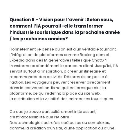
Question 8 – Vision pour l’avenir : Selon vous,
comment l’IA pourrait-elle transformer
l’industrie touristique dans la prochaine année
/ les prochaines années?
Honnêtement, je pense qu’on est à un véritable tournant.
L’intégration de plateformes comme Booking.com et
Expedia dans des IA génératives telles que ChatGPT
transforme profondément le parcours client. Jusqu’ici, l’IA
servait surtout à l’inspiration, à créer un itinéraire et
recommander des activités. Désormais, on passe à
l’action. Les voyageurs peuvent réserver directement
dans la conversation. Ils ne quittent presque plus la
plateforme, ce qui redéfinit la place du site web,
la distribution et la visibilité des entreprises touristiques.
Ce que je trouve particulièrement intéressant,
c’est l’accessibilité que l’IA offre.
Des technologies autrefois coûteuses ou complexes,
comme la création d’un site, d’une application ou d’une