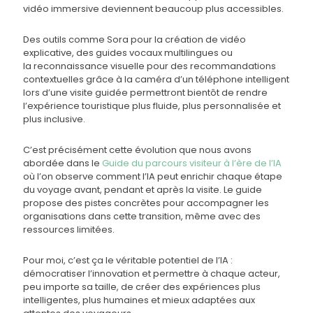
vidéo immersive deviennent beaucoup plus accessibles.
Des outils comme Sora pour la création de vidéo
explicative, des guides vocaux multilingues ou
la reconnaissance visuelle pour des recommandations
contextuelles grâce à la caméra d’un téléphone intelligent
lors d’une visite guidée permettront bientôt de rendre
l’expérience touristique plus fluide, plus personnalisée et
plus inclusive.
C’est précisément cette évolution que nous avons
abordée dans le
Guide du parcours visiteur à l’ère de l’IA
où l’on observe comment l’IA peut enrichir chaque étape
du voyage avant, pendant et après la visite. Le guide
propose des pistes concrètes pour accompagner les
organisations dans cette transition, même avec des
ressources limitées.
Pour moi, c’est ça le véritable potentiel de l’IA :
démocratiser l’innovation et permettre à chaque acteur,
peu importe sa taille, de créer des expériences plus
intelligentes, plus humaines et mieux adaptées aux