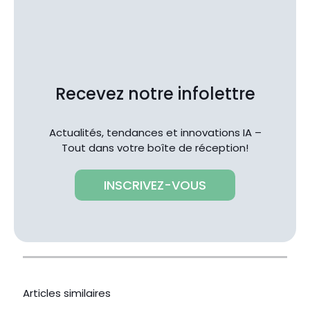
Recevez notre infolettre
Actualités, tendances et innovations IA –
Tout dans votre boîte de réception!
INSCRIVEZ-VOUS
Articles similaires