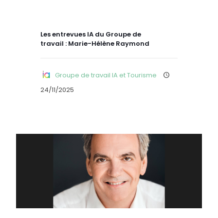
Les entrevues IA du Groupe de
travail : Marie-Hélène Raymond
Groupe de travail IA et Tourisme
24/11/2025