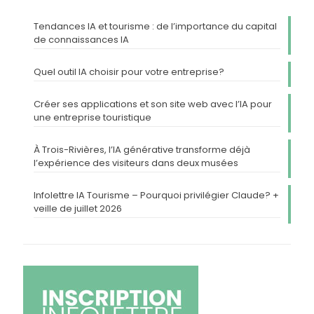
Tendances IA et tourisme : de l’importance du capital
de connaissances IA
Quel outil IA choisir pour votre entreprise?
Créer ses applications et son site web avec l’IA pour
une entreprise touristique
À Trois-Rivières, l’IA générative transforme déjà
l’expérience des visiteurs dans deux musées
Infolettre IA Tourisme – Pourquoi privilégier Claude? +
veille de juillet 2026