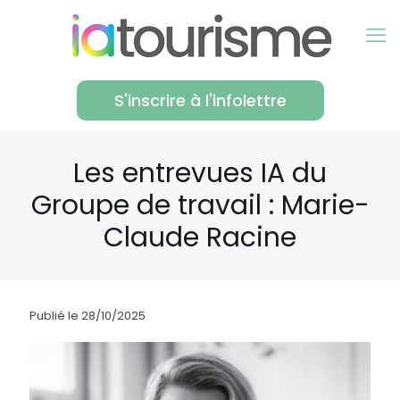
S'inscrire à l'infolettre
Les entrevues IA du
Groupe de travail : Marie-
Claude Racine
Publié le 28/10/2025