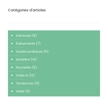
Catégories d'articles
Entrevues
(6)
Événements
(7)
Guides pratiques
(5)
Infolettre
(41)
Nouvelles
(5)
Outils IA
(12)
Tendances
(11)
Veille
(9)