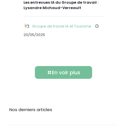
Les entrevues IA du Groupe de travail :
Lysandre Michaud-Verreault
Groupe de travail IA et Tourisme
20/05/2025
En voir plus
Nos derniers articles