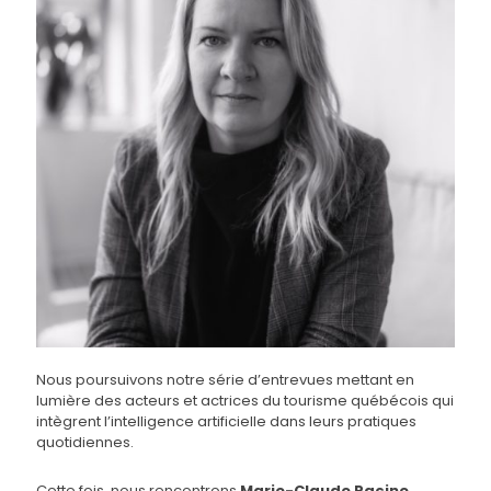
Nous poursuivons notre série d’entrevues mettant en
lumière des acteurs et actrices du tourisme québécois qui
intègrent l’intelligence artificielle dans leurs pratiques
quotidiennes.
Cette fois, nous rencontrons
Marie-Claude Racine
,