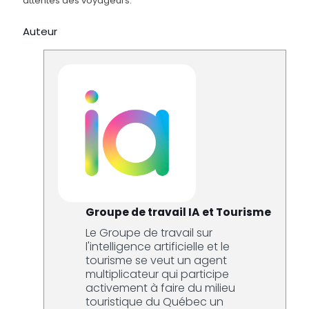
attentes des voyageurs.
Auteur
Groupe de travail IA et Tourisme
Le Groupe de travail sur
l'intelligence artificielle et le
tourisme se veut un agent
multiplicateur qui participe
activement à faire du milieu
touristique du Québec un