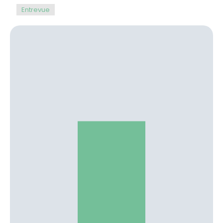
Entrevue