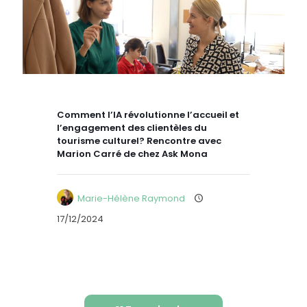
Comment l’IA révolutionne l’accueil et
l’engagement des clientèles du
tourisme culturel? Rencontre avec
Marion Carré de chez Ask Mona
Marie-Hélène Raymond
17/12/2024