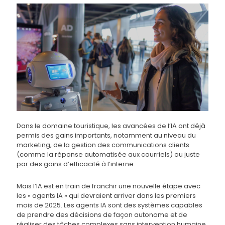
Dans le domaine touristique, les avancées de l’IA ont déjà
permis des gains importants, notamment au niveau du
marketing, de la gestion des communications clients
(comme la réponse automatisée aux courriels) ou juste
par des gains d’efficacité à l’interne.
Mais l’IA est en train de franchir une nouvelle étape avec
les « agents IA » qui devraient arriver dans les premiers
mois de 2025. Les agents IA sont des systèmes capables
de prendre des décisions de façon autonome et de
réaliser des tâches complexes sans intervention humaine