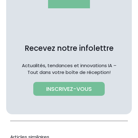
Recevez notre infolettre
Actualités, tendances et innovations IA –
Tout dans votre boîte de réception!
INSCRIVEZ-VOUS
Articles similaires