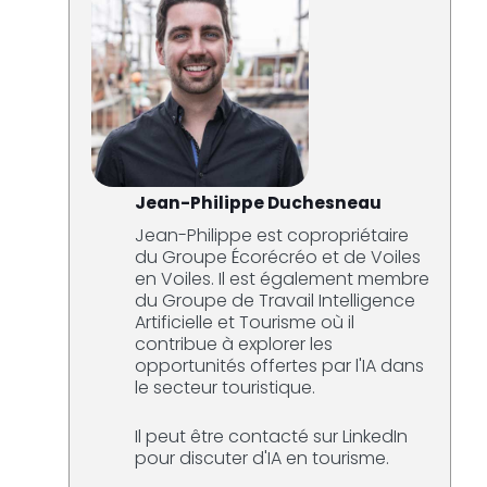
Jean-Philippe Duchesneau
Jean-Philippe est copropriétaire
du Groupe Écorécréo et de Voiles
en Voiles. Il est également membre
du Groupe de Travail Intelligence
Artificielle et Tourisme où il
contribue à explorer les
opportunités offertes par l'IA dans
le secteur touristique.
Il peut être contacté sur LinkedIn
pour discuter d'IA en tourisme.