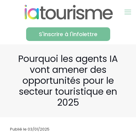
S'inscrire à l'infolettre
Pourquoi les agents IA
vont amener des
opportunités pour le
secteur touristique en
2025
Publié le 03/01/2025