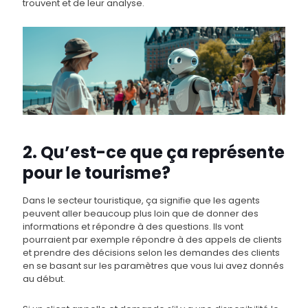
trouvent et de leur analyse.
2. Qu’est-ce que ça représente
pour le tourisme?
Dans le secteur touristique, ça signifie que les agents
peuvent aller beaucoup plus loin que de donner des
informations et répondre à des questions. Ils vont
pourraient par exemple répondre à des appels de clients
et prendre des décisions selon les demandes des clients
en se basant sur les paramètres que vous lui avez donnés
au début.