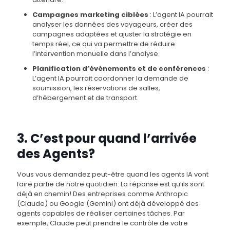
Campagnes marketing ciblées
: L’agent IA pourrait
analyser les données des voyageurs, créer des
campagnes adaptées et ajuster la stratégie en
temps réel, ce qui va permettre de réduire
l’intervention manuelle dans l’analyse.
Planification d’événements et de conférences
:
L’agent IA pourrait coordonner la demande de
soumission, les réservations de salles,
d’hébergement et de transport.
3. C’est pour quand l’arrivée
des Agents?
Vous vous demandez peut-être quand les agents IA vont
faire partie de notre quotidien. La réponse est qu’ils sont
déjà en chemin! Des entreprises comme Anthropic
(Claude) ou Google (Gemini) ont déjà développé des
agents capables de réaliser certaines tâches. Par
exemple, Claude peut prendre le contrôle de votre