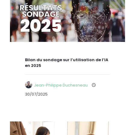
Bilan du sondage sur l’utilisation de l’IA
en 2025
Jean-Philippe Duchesneau
30/07/2025