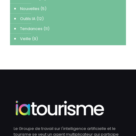
Nouvelles
(5)
Outils IA
(12)
Tendances
(11)
Veille
(9)
Le Groupe de travail sur l'intelligence artificielle et le
tourisme se veut un agent multiplicateur qui participe