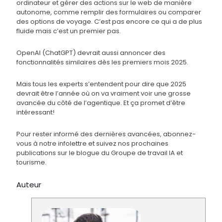
ordinateur et gérer des actions sur le web de manière
autonome, comme remplir des formulaires ou comparer
des options de voyage. C’est pas encore ce qui a de plus
fluide mais c’est un premier pas.
OpenAI (ChatGPT) devrait aussi annoncer des
fonctionnalités similaires dès les premiers mois 2025.
Mais tous les experts s’entendent pour dire que 2025
devrait être l’année où on va vraiment voir une grosse
avancée du côté de l’agentique. Et ça promet d’être
intéressant!
Pour rester informé des dernières avancées, abonnez-
vous à notre infolettre et suivez nos prochaines
publications sur le blogue du Groupe de travail IA et
tourisme.
Auteur