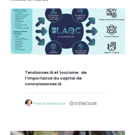
Tendances IA et tourisme : de
l’importance du capital de
connaissances IA
Pierre Bellerose
07/08/2026