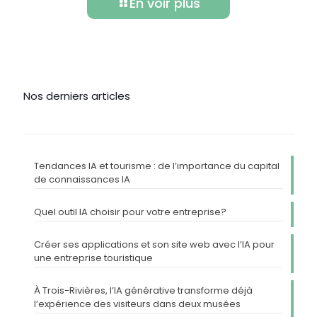
En voir plus
Nos derniers articles
Tendances IA et tourisme : de l’importance du capital
de connaissances IA
Quel outil IA choisir pour votre entreprise?
Créer ses applications et son site web avec l’IA pour
une entreprise touristique
À Trois-Rivières, l’IA générative transforme déjà
l’expérience des visiteurs dans deux musées