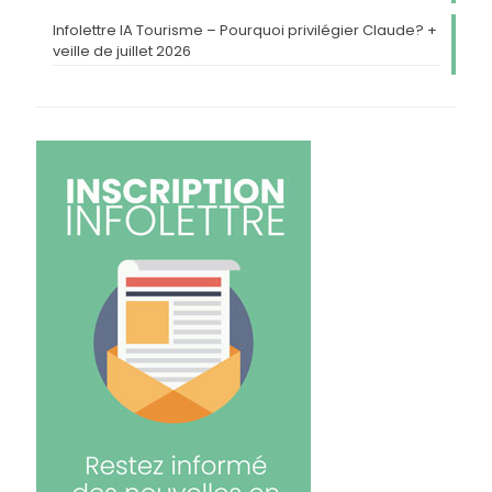
Infolettre IA Tourisme – Pourquoi privilégier Claude? +
veille de juillet 2026