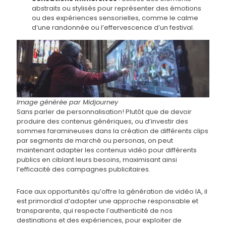
abstraits ou stylisés pour représenter des émotions
ou des expériences sensorielles, comme le calme
d’une randonnée ou l’effervescence d’un festival.
Image générée par Midjourney
Sans parler de personnalisation! Plutôt que de devoir
produire des contenus génériques, ou d’investir des
sommes faramineuses dans la création de différents clips
par segments de marché ou personas, on peut
maintenant adapter les contenus vidéo pour différents
publics en ciblant leurs besoins, maximisant ainsi
l’efficacité des campagnes publicitaires.
Face aux opportunités qu’offre la génération de vidéo IA, il
est primordial d’adopter une approche responsable et
transparente, qui respecte l’authenticité de nos
destinations et des expériences, pour exploiter de