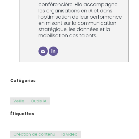
conférencière. Elle accompagne
les organisations en iA et dans
l’optimisation de leur performance
en misant sur la communication
stratégique, les données et la
mobilisation des talents.
Catégories
Veille
Outils IA
Étiquettes
Création de contenu
ia video