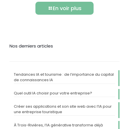
En voir plus
Nos derniers articles
Tendances IA et tourisme : de l’importance du capital
de connaissances IA
Quel outil IA choisir pour votre entreprise?
Créer ses applications et son site web avec l’IA pour
une entreprise touristique
À Trois-Rivières, l’IA générative transforme déjà