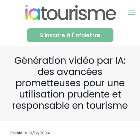
S'inscrire à l'infolettre
Génération vidéo par IA:
des avancées
prometteuses pour une
utilisation prudente et
responsable en tourisme
Publié le 19/12/2024