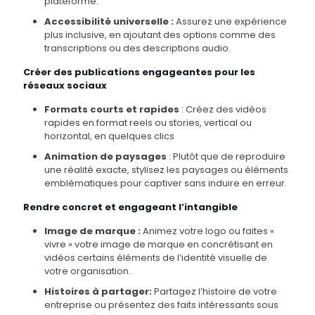
plateforme.
Accessibilité universelle :
Assurez une expérience
plus inclusive, en ajoutant des options comme des
transcriptions ou des descriptions audio.
Créer des publications engageantes pour les
réseaux sociaux
Formats courts et rapides
: Créez des vidéos
rapides en format reels ou stories, vertical ou
horizontal, en quelques clics
Animation de paysages
: Plutôt que de reproduire
une réalité exacte, stylisez les paysages ou éléments
emblématiques pour captiver sans induire en erreur.
Rendre concret et engageant l’intangible
Image de marque :
Animez votre logo ou faites «
vivre » votre image de marque en concrétisant en
vidéos certains éléments de l’identité visuelle de
votre organisation.
Histoires à partager:
Partagez l’histoire de votre
entreprise ou présentez des faits intéressants sous