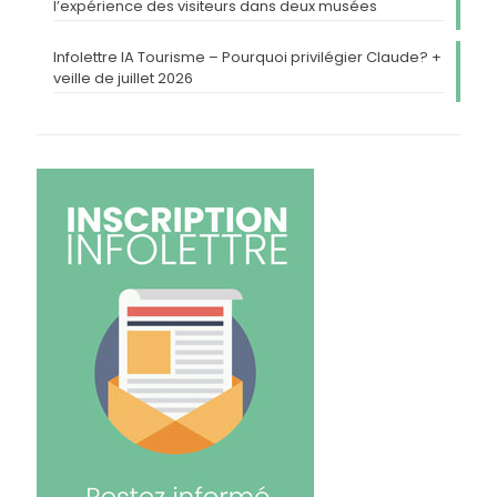
l’expérience des visiteurs dans deux musées
Infolettre IA Tourisme – Pourquoi privilégier Claude? +
veille de juillet 2026