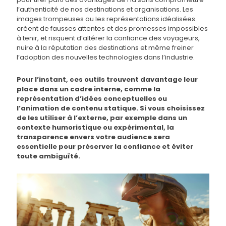
l’authenticité de nos destinations et organisations. Les
images trompeuses ou les représentations idéalisées
créent de fausses attentes et des promesses impossibles
à tenir, et risquent d’altérer la confiance des voyageurs,
nuire à la réputation des destinations et même freiner
l’adoption des nouvelles technologies dans l’industrie.
Pour l’instant, ces outils trouvent davantage leur
place dans un cadre interne, comme la
représentation d’idées conceptuelles ou
l’animation de contenu statique. Si vous choisissez
de les utiliser à l’externe, par exemple dans un
contexte humoristique ou expérimental, la
transparence envers votre audience sera
essentielle pour préserver la confiance et éviter
toute ambiguïté.