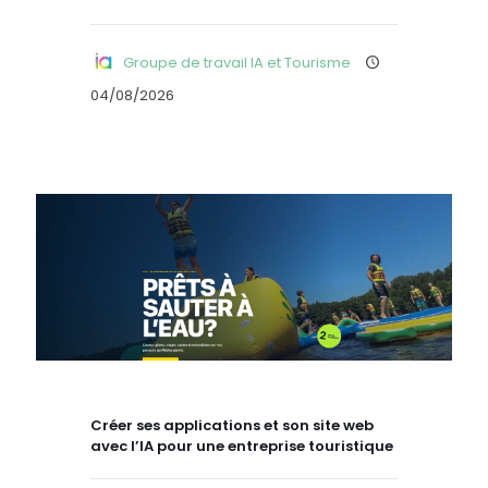
Groupe de travail IA et Tourisme
04/08/2026
Créer ses applications et son site web
avec l’IA pour une entreprise touristique