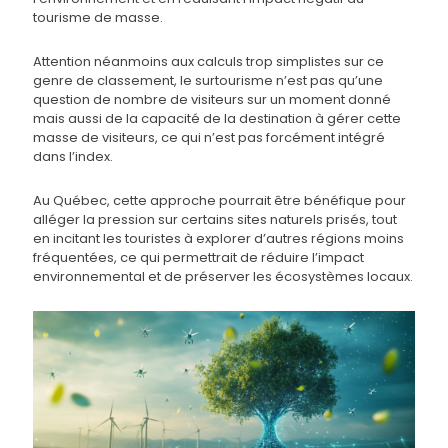
tourisme de masse.
Attention néanmoins aux calculs trop simplistes sur ce
genre de classement, le surtourisme n’est pas qu’une
question de nombre de visiteurs sur un moment donné
mais aussi de la capacité de la destination à gérer cette
masse de visiteurs, ce qui n’est pas forcément intégré
dans l’index.
Au Québec, cette approche pourrait être bénéfique pour
alléger la pression sur certains sites naturels prisés, tout
en incitant les touristes à explorer d’autres régions moins
fréquentées, ce qui permettrait de réduire l’impact
environnemental et de préserver les écosystèmes locaux.