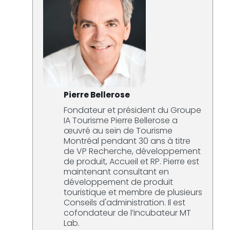
Pierre Bellerose
Fondateur et président du Groupe
IA Tourisme Pierre Bellerose a
œuvré au sein de Tourisme
Montréal pendant 30 ans à titre
de VP Recherche, développement
de produit, Accueil et RP. Pierre est
maintenant consultant en
développement de produit
touristique et membre de plusieurs
Conseils d'administration. Il est
cofondateur de l’incubateur MT
Lab.