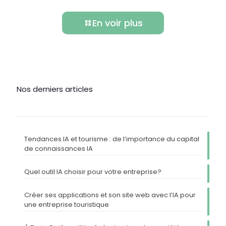
En voir plus
Nos derniers articles
Tendances IA et tourisme : de l’importance du capital
de connaissances IA
Quel outil IA choisir pour votre entreprise?
Créer ses applications et son site web avec l’IA pour
une entreprise touristique