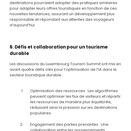
destinations pourraient adopter des pratiques similaires
pour adapter leurs offres touristiques en fonction de ces
nouvelles tendances, assurant un développement plus
responsable et répondant aux attentes des voyageurs
d’aujourd’hui.
6. Défis et collaboration pour un tourisme
durable
Les discussions du Luxembourg Tourism Summit ont mis en
avant quatre défis clés pour l’optimisation de l’IA dans le
secteur touristique durable :
Optimisation des ressources : Les algorithmes
peuvent optimiser les flux de visiteurs et répartir
les ressources de manière plus équilibrée,
réduisant ainsi la pression sur les destinations
populaires.
Engagement des parties prenantes : Une
collaboration entre les gouvernements,