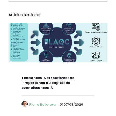
Articles similaires
Tendances IA et tourisme : de
l’importance du capital de
connaissances IA
Pierre Bellerose
07/08/2026