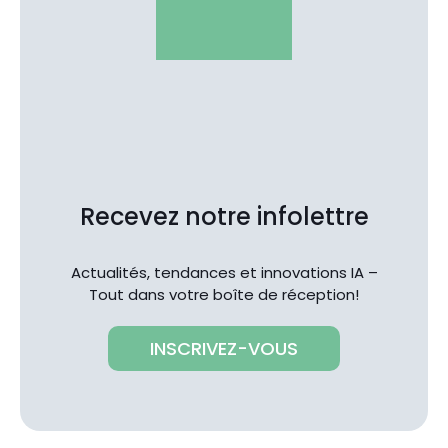
Recevez notre infolettre
Actualités, tendances et innovations IA –
Tout dans votre boîte de réception!
INSCRIVEZ-VOUS