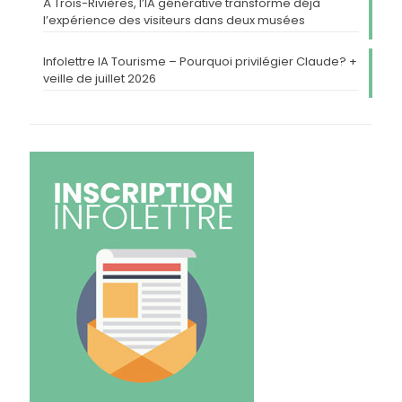
À Trois-Rivières, l’IA générative transforme déjà
l’expérience des visiteurs dans deux musées
Infolettre IA Tourisme – Pourquoi privilégier Claude? +
veille de juillet 2026