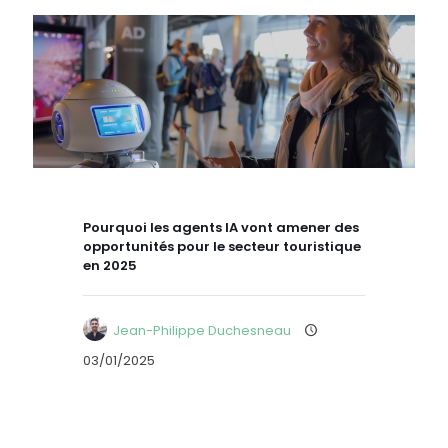
Pourquoi les agents IA vont amener des
opportunités pour le secteur touristique
en 2025
Jean-Philippe Duchesneau
03/01/2025