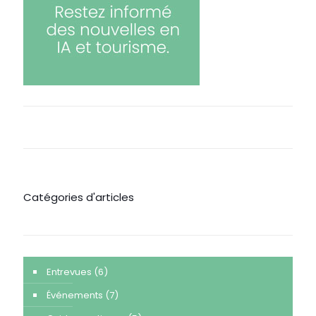
Catégories d'articles
Entrevues
(6)
Événements
(7)