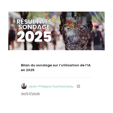
Bilan du sondage sur l’utilisation de l’IA
en 2025
Jean-Philippe Duchesneau
30/07/2025