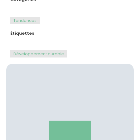
Tendances
Étiquettes
Développement durable