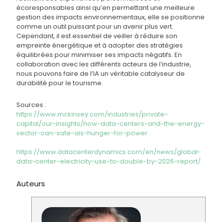
écoresponsables ainsi qu’en permettant une meilleure
gestion des impacts environnementaux, elle se positionne
comme un outil puissant pour un avenir plus vert.
Cependant, il est essentiel de veiller à réduire son
empreinte énergétique et à adopter des stratégies
équilibrées pour minimiser ses impacts négatifs. En
collaboration avec les différents acteurs de l’industrie,
nous pouvons faire de l’IA un véritable catalyseur de
durabilité pour le tourisme.
Sources :
https://www.mckinsey.com/industries/private-
capital/our-insights/how-data-centers-and-the-energy-
sector-can-sate-ais-hunger-for-power
https://www.datacenterdynamics.com/en/news/global-
data-center-electricity-use-to-double-by-2026-report/
Auteurs