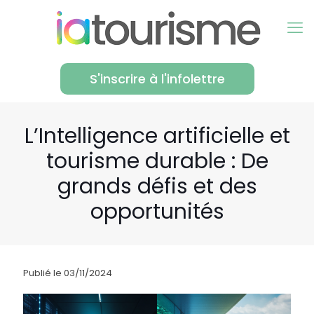
S'inscrire à l'infolettre
L’Intelligence artificielle et
tourisme durable : De
grands défis et des
opportunités
Publié le 03/11/2024