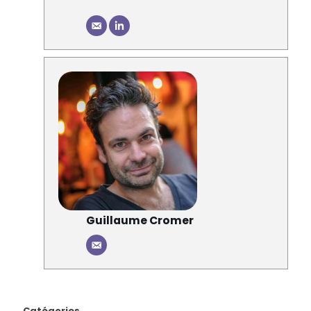
Guillaume Cromer
Catégories