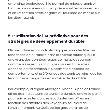
empreinte écologique. Elle permet de mieux organiser
l’accueil des visiteurs, tout en préservant l’environnement
et en limitant les effets négatifs du tourisme de masse sur
les sites naturels.
5. L’utilisation de l’IA prédictive pour des
stratégies de développement durable
L’IA prédictive est un outil stratégique pour identifier les
tendances de durabilité dans le secteur touristique. En
analysant des données issues de multiples sources,
comme les réseaux sociaux, les avis en ligne et les
données de réservation, l’IA permet de déceler les
comportements et préférences des touristes, ainsi que les
tendances émergentes en matière de durabilité.
Par exemple, la région Auvergne-Rhône-Alpes en France
utilise des indicateurs de tourisme durable analysés par IA
pour suivre les tendances et adapter ses offres en
fonction des attentes des voyageurs soucieux de
l’environnement. Au Québec, les gestionnaires de