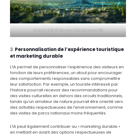
Image générée par MidJourney V6
3.
Personnalisation de l’expérience touristique
et marketing durable
L’IA permet de personnaliser l’expérience des visiteurs en
fonction de leurs préférences, un atout pour encourager
des comportements responsables sans compromettre
leur satisfaction. Par exemple, un touriste intéressé par
l’histoire pourrait recevoir des recommandations pour
des visites culturelles en dehors des circuits traditionnels,
tandis qu’un amateur de nature pourrait être orienté vers
des activités respectueuses de l’environnement, comme
des visites de parcs nationaux moins fréquentés.
L’IA peut également contribuer au « marketing durable »
en mettant en avant des options respectueuses de