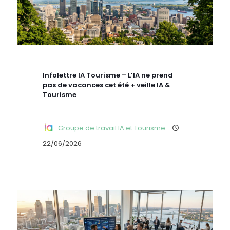
Infolettre IA Tourisme – L’IA ne prend
pas de vacances cet été + veille IA &
Tourisme
Groupe de travail IA et Tourisme
22/06/2026