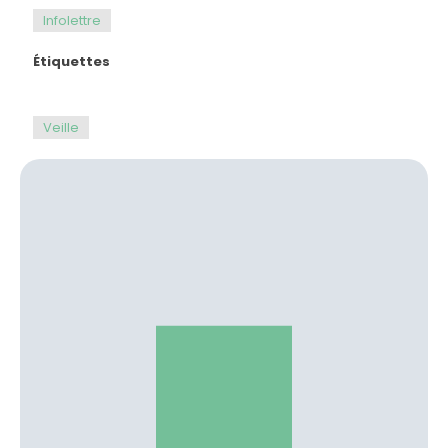
Infolettre
Étiquettes
Veille