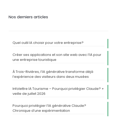
Nos derniers articles
Quel outil IA choisir pour votre entreprise?
Créer ses applications et son site web avec l’IA pour
une entreprise touristique
À Trois-Rivières, l’IA générative transforme déjà
l’expérience des visiteurs dans deux musées
Infolettre IA Tourisme – Pourquoi privilégier Claude? +
veille de juillet 2026
Pourquoi privilégier l’IA générative Claude?
Chronique d’une expérimentation