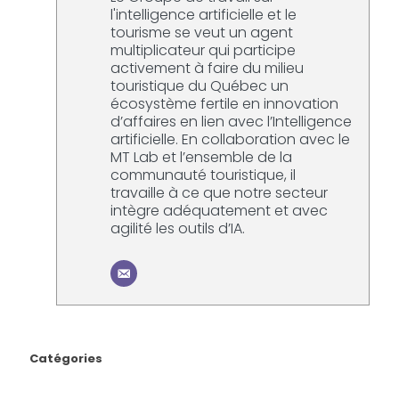
l'intelligence artificielle et le
tourisme se veut un agent
multiplicateur qui participe
activement à faire du milieu
touristique du Québec un
écosystème fertile en innovation
d’affaires en lien avec l’Intelligence
artificielle. En collaboration avec le
MT Lab et l’ensemble de la
communauté touristique, il
travaille à ce que notre secteur
intègre adéquatement et avec
agilité les outils d’IA.
Catégories