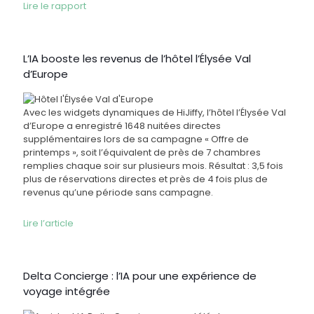
Lire le rapport
L’IA booste les revenus de l’hôtel l’Élysée Val
d’Europe
Avec les widgets dynamiques de HiJiffy, l’hôtel l’Élysée Val
d’Europe a enregistré 1648 nuitées directes
supplémentaires lors de sa campagne « Offre de
printemps », soit l’équivalent de près de 7 chambres
remplies chaque soir sur plusieurs mois. Résultat : 3,5 fois
plus de réservations directes et près de 4 fois plus de
revenus qu’une période sans campagne.
Lire l’article
Delta Concierge : l’IA pour une expérience de
voyage intégrée