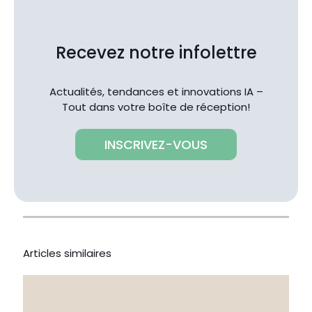
Recevez notre infolettre
Actualités, tendances et innovations IA –
Tout dans votre boîte de réception!
INSCRIVEZ-VOUS
Articles similaires