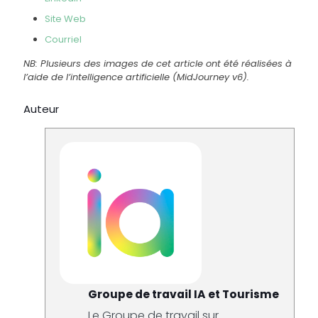
Site Web
Courriel
NB: Plusieurs des images de cet article ont été réalisées à
l’aide de l’intelligence artificielle (MidJourney v6).
Auteur
Groupe de travail IA et Tourisme
Le Groupe de travail sur