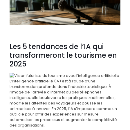
Les 5 tendances de l’IA qui
transformeront le tourisme en
2025
L’intelligence artificielle (IA) est à l’aube d’une
transformation profonde dans l’industrie touristique. À
l’image de l’arrivée d’Internet ou des téléphones
intelligents, elle bouleverse les pratiques traditionnelles,
modifie les attentes des voyageurs et pousse les
entreprises à innover. En 2025, l’IA s’imposera comme un
outil clé pour offrir des expériences sur mesure,
automatiser les processus et augmenter la compétitivité
des organisations.