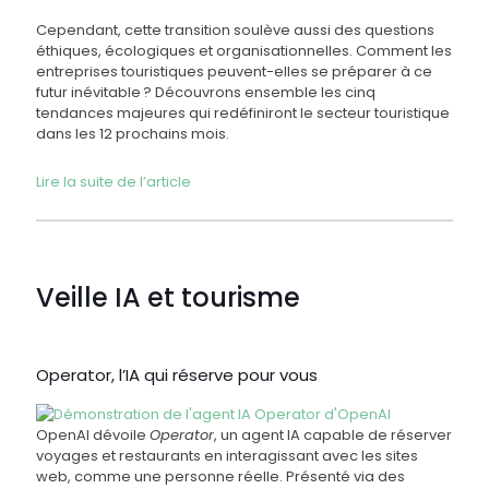
Cependant, cette transition soulève aussi des questions
éthiques, écologiques et organisationnelles. Comment les
entreprises touristiques peuvent-elles se préparer à ce
futur inévitable ? Découvrons ensemble les cinq
tendances majeures qui redéfiniront le secteur touristique
dans les 12 prochains mois.
Lire la suite de l’article
Veille IA et tourisme
Operator, l’IA qui réserve pour vous
OpenAI dévoile
Operator
, un agent IA capable de réserver
voyages et restaurants en interagissant avec les sites
web, comme une personne réelle. Présenté via des