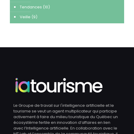
Tendances
(10)
Veille
(9)
Le Groupe de travail sur l'intelligence artificielle et le
tourisme se veut un agent multiplicateur qui participe
activement à faire du milieu touristique du Québec un
écosystème fertile en innovation d’affaires en lien
avec l’Intelligence artificielle. En collaboration avec le
MT Lab et l’ensemble de la communauté touristique, il