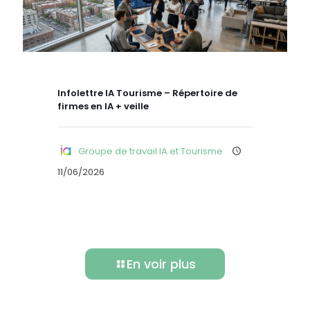
Infolettre IA Tourisme – Répertoire de
firmes en IA + veille
Groupe de travail IA et Tourisme
11/06/2026
En voir plus