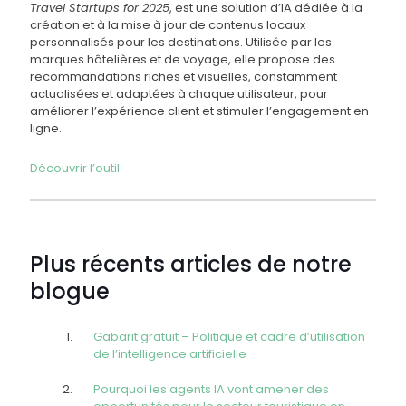
Travel Startups for 2025
, est une solution d’IA dédiée à la
création et à la mise à jour de contenus locaux
personnalisés pour les destinations. Utilisée par les
marques hôtelières et de voyage, elle propose des
recommandations riches et visuelles, constamment
actualisées et adaptées à chaque utilisateur, pour
améliorer l’expérience client et stimuler l’engagement en
ligne.
Découvrir l’outil
Plus récents articles de notre
blogue
Gabarit gratuit – Politique et cadre d’utilisation
de l’intelligence artificielle
Pourquoi les agents IA vont amener des