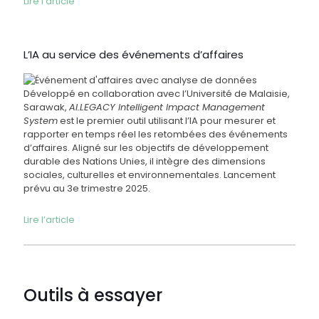
Lire l’article
L’IA au service des événements d’affaires
Développé en collaboration avec l’Université de Malaisie,
Sarawak,
AI.LEGACY Intelligent Impact Management
System
est le premier outil utilisant l’IA pour mesurer et
rapporter en temps réel les retombées des événements
d’affaires. Aligné sur les objectifs de développement
durable des Nations Unies, il intègre des dimensions
sociales, culturelles et environnementales. Lancement
prévu au 3e trimestre 2025.
Lire l’article
Outils à essayer