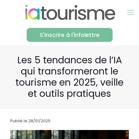
S'inscrire à l'infolettre
Les 5 tendances de l’IA
qui transformeront le
tourisme en 2025, veille
et outils pratiques
Publié le 28/01/2025