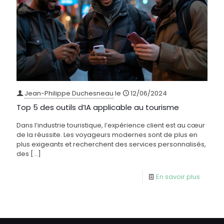
Jean-Philippe Duchesneau
le
12/06/2024
Top 5 des outils d’IA applicable au tourisme
Dans l’industrie touristique, l’expérience client est au cœur
de la réussite. Les voyageurs modernes sont de plus en
plus exigeants et recherchent des services personnalisés,
des
[…]
En savoir plus