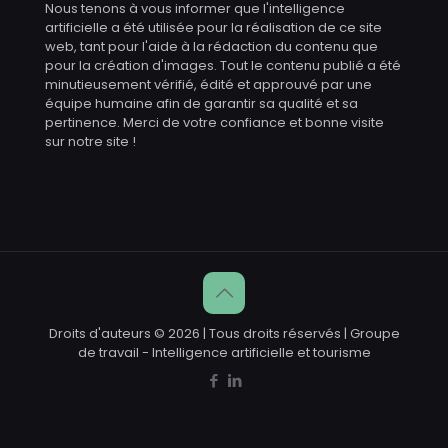
Nous tenons à vous informer que l'intelligence
artificielle a été utilisée pour la réalisation de ce site
web, tant pour l'aide à la rédaction du contenu que
pour la création d'images. Tout le contenu publié a été
minutieusement vérifié, édité et approuvé par une
équipe humaine afin de garantir sa qualité et sa
pertinence. Merci de votre confiance et bonne visite
sur notre site !
Droits d'auteurs © 2026 | Tous droits réservés | Groupe
de travail - Intelligence artificielle et tourisme