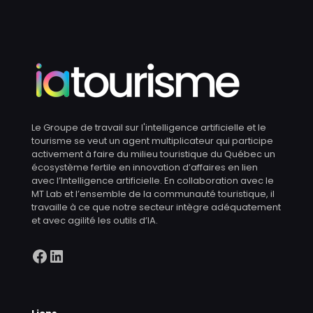
Le Groupe de travail sur l'intelligence artificielle et le
tourisme se veut un agent multiplicateur qui participe
activement à faire du milieu touristique du Québec un
écosystème fertile en innovation d’affaires en lien
avec l’Intelligence artificielle. En collaboration avec le
MT Lab et l’ensemble de la communauté touristique, il
travaille à ce que notre secteur intègre adéquatement
et avec agilité les outils d’IA.
Facebook
LinkedIn