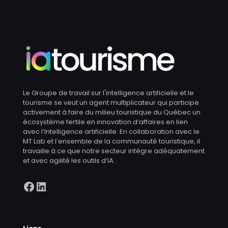
Le Groupe de travail sur l'intelligence artificielle et le
tourisme se veut un agent multiplicateur qui participe
activement à faire du milieu touristique du Québec un
écosystème fertile en innovation d’affaires en lien
avec l’Intelligence artificielle. En collaboration avec le
MT Lab et l’ensemble de la communauté touristique, il
travaille à ce que notre secteur intègre adéquatement
et avec agilité les outils d’IA.
Facebook
LinkedIn