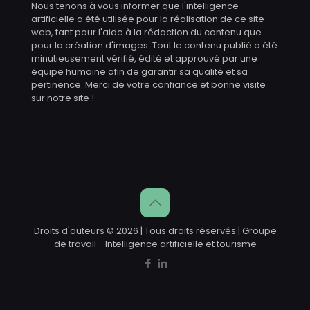
Nous tenons à vous informer que l'intelligence
artificielle a été utilisée pour la réalisation de ce site
web, tant pour l'aide à la rédaction du contenu que
pour la création d'images. Tout le contenu publié a été
minutieusement vérifié, édité et approuvé par une
équipe humaine afin de garantir sa qualité et sa
pertinence. Merci de votre confiance et bonne visite
sur notre site !
Droits d'auteurs © 2026 | Tous droits réservés | Groupe
de travail - Intelligence artificielle et tourisme