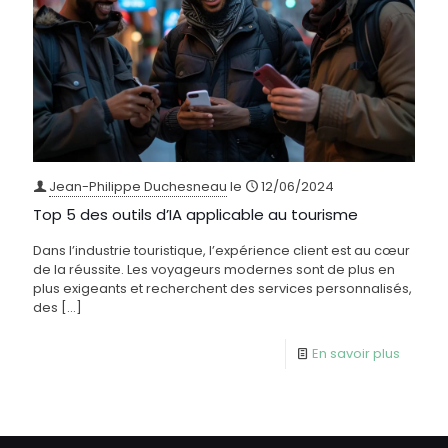
Jean-Philippe Duchesneau
le
12/06/2024
Top 5 des outils d’IA applicable au tourisme
Dans l’industrie touristique, l’expérience client est au cœur
de la réussite. Les voyageurs modernes sont de plus en
plus exigeants et recherchent des services personnalisés,
des
[…]
En savoir plus