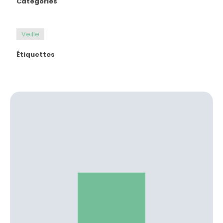
Catégories
Veille
Étiquettes