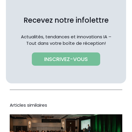
Recevez notre infolettre
Actualités, tendances et innovations IA –
Tout dans votre boîte de réception!
INSCRIVEZ-VOUS
Articles similaires