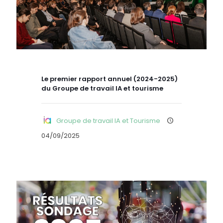
Le premier rapport annuel (2024-2025)
du Groupe de travail IA et tourisme
Groupe de travail IA et Tourisme
04/09/2025