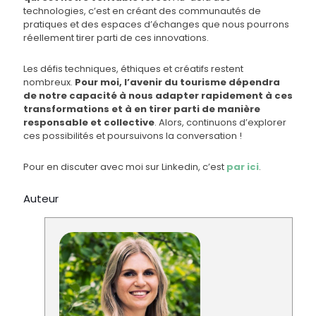
technologies, c’est en créant des communautés de
pratiques et des espaces d’échanges que nous pourrons
réellement tirer parti de ces innovations.
Les défis techniques, éthiques et créatifs restent
nombreux.
Pour moi, l’avenir du tourisme dépendra
de notre capacité à nous adapter rapidement à ces
transformations et à en tirer parti de manière
responsable et collective
. Alors, continuons d’explorer
ces possibilités et poursuivons la conversation !
Pour en discuter avec moi sur Linkedin, c’est
par ici
.
Auteur