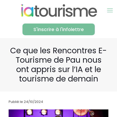
S'inscrire à l'infolettre
Ce que les Rencontres E-
Tourisme de Pau nous
ont appris sur l’IA et le
tourisme de demain
Publié le 24/10/2024