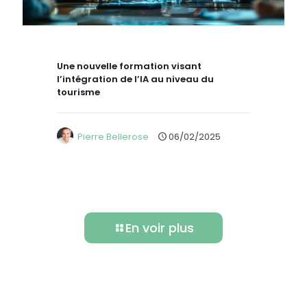
Une nouvelle formation visant
l’intégration de l’IA au niveau du
tourisme
Pierre Bellerose
06/02/2025
En voir plus