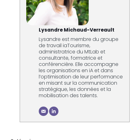
Lysandre Michaud-Verreault
Lysandre est membre du groupe
de travail iaTourisme,
administratrice du MtLab et
consultante, formatrice et
conférencière. Elle accompagne
les organisations en iA et dans
l’optimisation de leur performance
en misant sur la communication
stratégique, les données et la
mobilisation des talents.