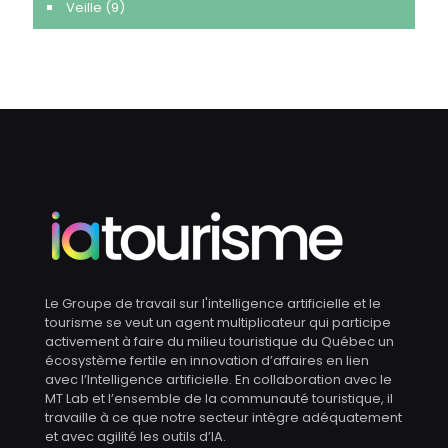
Veille
(9)
Le Groupe de travail sur l'intelligence artificielle et le
tourisme se veut un agent multiplicateur qui participe
activement à faire du milieu touristique du Québec un
écosystème fertile en innovation d’affaires en lien
avec l’Intelligence artificielle. En collaboration avec le
MT Lab et l’ensemble de la communauté touristique, il
travaille à ce que notre secteur intègre adéquatement
et avec agilité les outils d’IA.