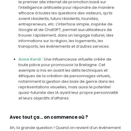
le premier site internet de promotion basé sur
l’intelligence artificielle pour répondre de manière
efficace à toutes les questions des visiteurs, qu’ils
soient résidents, futurs résidents, touristes,
entrepreneurs, etc. L’interface simple, inspirée de
Google et de ChatGPT, permet aux utilisateurs de
trouver rapidement, dans un langage naturel, des
informations sur la région, les logements, les
transports, les événements et d’autres services.
Anne Kerdi
: Une influenceuse virtuelle créée de
toute pièce pour promouvoir la Bretagne. Cet
exemple a mis en avant les défis techniques et
éthiques de la création de personnages virtuels,
notamment la gestion des biais de genre dans les
représentations visuelles, mais aussi le potentiel
quasi-futuriste des IA ayant leur propre personnalité
et leurs objectifs d’affaires.
Avec tout ça… on commence où ?
Ah, la grande question ! Quand on revient d’un événement