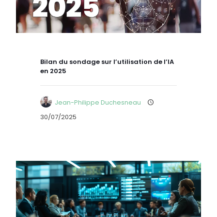
Bilan du sondage sur l’utilisation de l’IA
en 2025
Jean-Philippe Duchesneau
30/07/2025