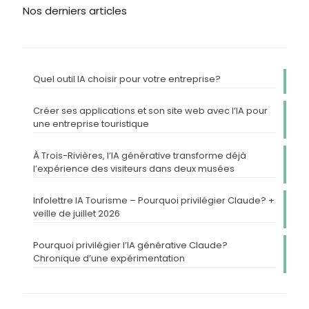
Nos derniers articles
Quel outil IA choisir pour votre entreprise?
Créer ses applications et son site web avec l’IA pour
une entreprise touristique
À Trois-Rivières, l’IA générative transforme déjà
l’expérience des visiteurs dans deux musées
Infolettre IA Tourisme – Pourquoi privilégier Claude? +
veille de juillet 2026
Pourquoi privilégier l’IA générative Claude?
Chronique d’une expérimentation