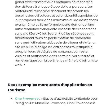
générative transforme les pratiques de recherche
des visiteurs à chaque étape de leur parcours. Les
moteurs de recherche anticipent désormais les
besoins des utilisateurs et seront bientôt capables de
leur proposer des idées d’activités ou de destinations
avant même qu’ils ne formulent une demande. Une
autre tendance marquante est celle des recherches
sans clic (Zero-Click Search), où les réponses sont
directement fournies par le moteur de recherche
sans que l’utilisateur ait besoin de cliquer et visiter un
site web. Cela oblige les entreprises touristiques à
adapter leurs stratégies de contenu pour rester
visibles et pertinentes dans cette nouvelle réalité et
remet en question la pertinence même d’avoir un site
web…!
Deux exemples marquants d’application en
tourisme
One Provence
: Initiative d’attractivité territoriale pour
la région Aix-Marseille-Provence, One Provence est