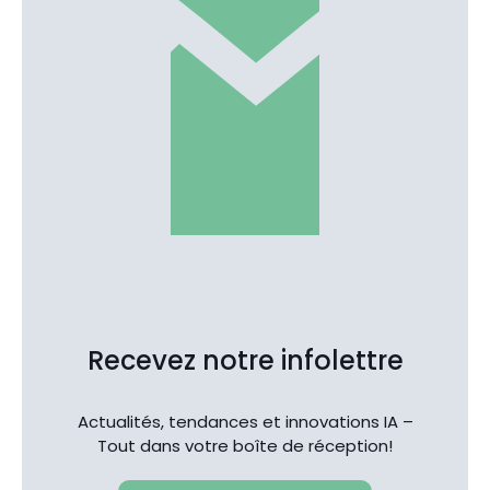
Recevez notre infolettre
Actualités, tendances et innovations IA –
Tout dans votre boîte de réception!