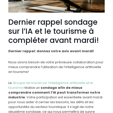
Dernier rappel sondage
sur l’IA et le tourisme à
compléter avant mardi!
Dernier rappel: donnez votre avis avant mardi!
Nous avons besoin de votre précieuse collaboration pour
mieux comprendre l’utilisation de l’intelligence artificielle
en tourisme!
Le
Groupe de travail sur l’intelligence artificielle et le
tourisme
réalise un
sondage
afin de mieux
comprendre comment l’IA peut transformer notre
industrie
. Votre participation est essentielle avant mardi
pour nous aider à cerner les besoins, les défis et les
opportunités du secteur touristique. Il s’agit de notre
deuxième sondage, ce qui nous permettra de suivre