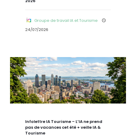
2026
Groupe de travail IA et Tourisme
24/07/2026
Infolettre IA Tourisme – L’IA ne prend
pas de vacances cet été + veille IA &
Tourisme