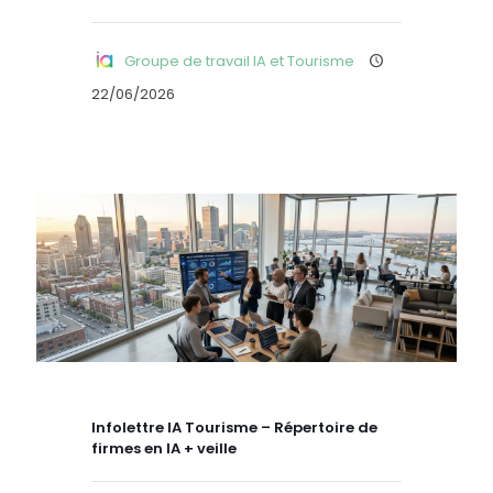
Groupe de travail IA et Tourisme
22/06/2026
Infolettre IA Tourisme – Répertoire de
firmes en IA + veille