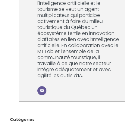
l'intelligence artificielle et le
tourisme se veut un agent
multiplicateur qui participe
activement à faire du milieu
touristique du Québec un
écosystème fertile en innovation
d’affaires en lien avec l’Intelligence
artificielle. En collaboration avec le
MT Lab et l’ensemble de la
communauté touristique, il
travaille à ce que notre secteur
intègre adéquatement et avec
agilité les outils d’IA.
Catégories