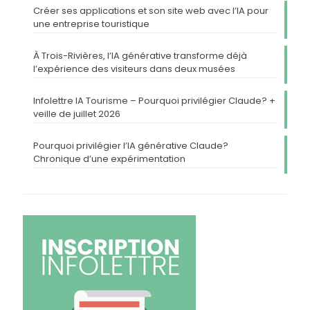
Créer ses applications et son site web avec l’IA pour
une entreprise touristique
À Trois-Rivières, l’IA générative transforme déjà
l’expérience des visiteurs dans deux musées
Infolettre IA Tourisme – Pourquoi privilégier Claude? +
veille de juillet 2026
Pourquoi privilégier l’IA générative Claude?
Chronique d’une expérimentation