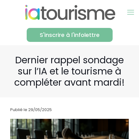
S'inscrire à l'infolettre
Dernier rappel sondage
sur l’IA et le tourisme à
compléter avant mardi!
Publié le 29/05/2025