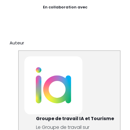
En collaboration avec
Auteur
Groupe de travail IA et Tourisme
Le Groupe de travail sur