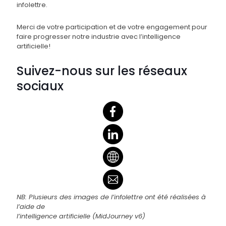
infolettre.
Merci de votre participation et de votre engagement pour
faire progresser notre industrie avec l’intelligence
artificielle!
Suivez-nous sur les réseaux
sociaux
NB: Plusieurs des images de l’infolettre ont été réalisées à
l’aide de
l’intelligence artificielle (MidJourney v6)