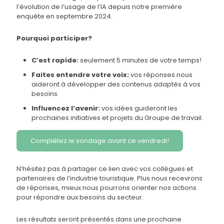
l’évolution de l’usage de l’IA depuis notre première
enquête en septembre 2024.
Pourquoi participer?
C’est rapide:
seulement 5 minutes de votre temps!
Faites entendre votre voix:
vos réponses nous
aideront à développer des contenus adaptés à vos
besoins.
Influencez l’avenir:
vos idées guideront les
prochaines initiatives et projets du Groupe de travail.
Complétez le sondage avant ce vendredi!
N’hésitez pas à partager ce lien avec vos collègues et
partenaires de l’industrie touristique. Plus nous recevrons
de réponses, mieux nous pourrons orienter nos actions
pour répondre aux besoins du secteur.
Les résultats seront présentés dans une prochaine