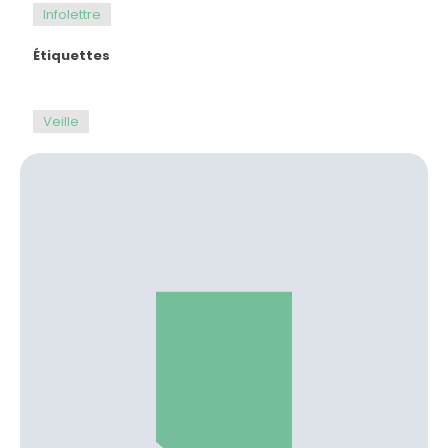
Infolettre
Étiquettes
Veille