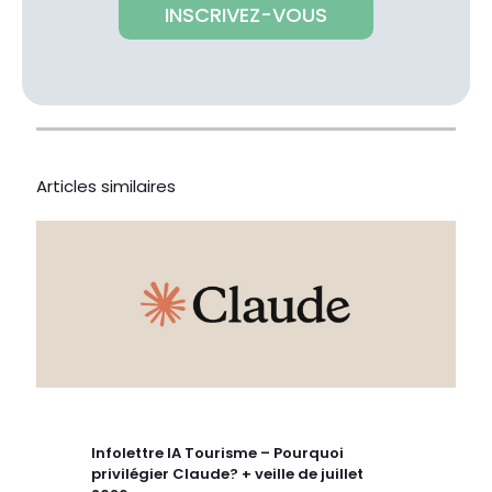
INSCRIVEZ-VOUS
Articles similaires
Infolettre IA Tourisme – Pourquoi
privilégier Claude? + veille de juillet