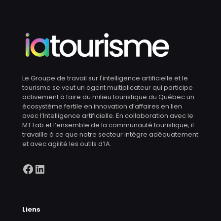
Le Groupe de travail sur l'intelligence artificielle et le
tourisme se veut un agent multiplicateur qui participe
activement à faire du milieu touristique du Québec un
écosystème fertile en innovation d’affaires en lien
avec l’Intelligence artificielle. En collaboration avec le
MT Lab et l’ensemble de la communauté touristique, il
travaille à ce que notre secteur intègre adéquatement
et avec agilité les outils d’IA.
Facebook
LinkedIn
Liens