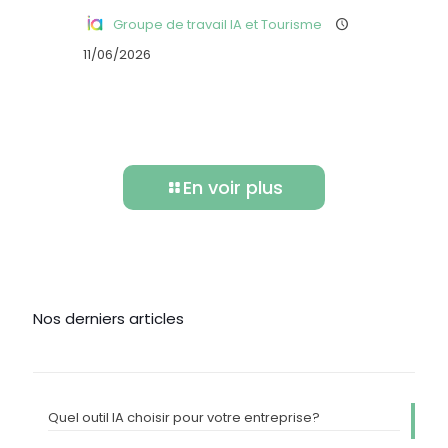
Groupe de travail IA et Tourisme
11/06/2026
En voir plus
Nos derniers articles
Quel outil IA choisir pour votre entreprise?