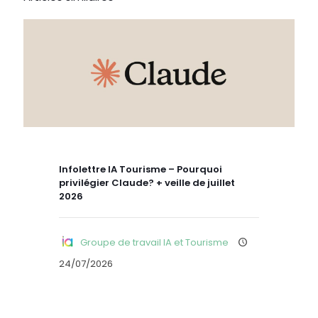
Infolettre IA Tourisme – Pourquoi
privilégier Claude? + veille de juillet
2026
Groupe de travail IA et Tourisme
24/07/2026