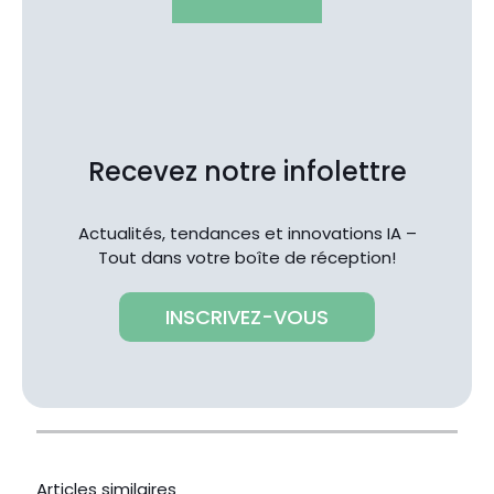
Recevez notre infolettre
Actualités, tendances et innovations IA –
Tout dans votre boîte de réception!
INSCRIVEZ-VOUS
Articles similaires