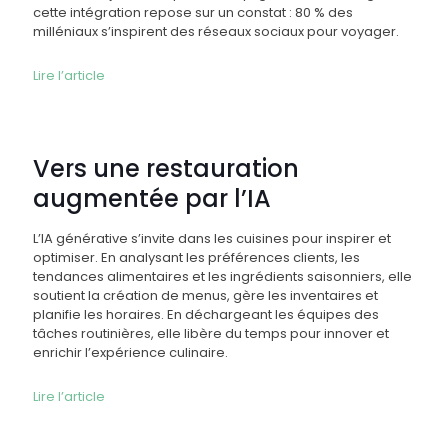
cette intégration repose sur un constat : 80 % des
milléniaux s’inspirent des réseaux sociaux pour voyager.
Lire l’article
Vers une restauration
augmentée par l’IA
L’IA générative s’invite dans les cuisines pour inspirer et
optimiser. En analysant les préférences clients, les
tendances alimentaires et les ingrédients saisonniers, elle
soutient la création de menus, gère les inventaires et
planifie les horaires. En déchargeant les équipes des
tâches routinières, elle libère du temps pour innover et
enrichir l’expérience culinaire.
Lire l’article