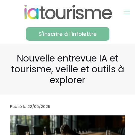
S'inscrire à l'infolettre
Nouvelle entrevue IA et
tourisme, veille et outils à
explorer
Publié le 22/05/2025