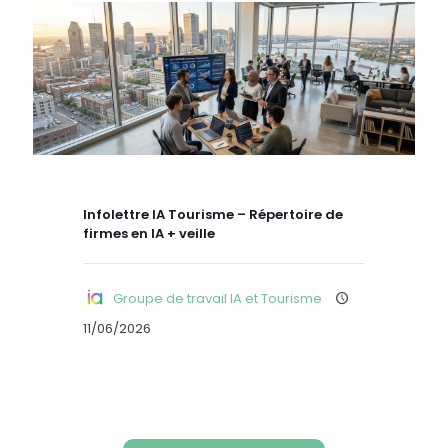
Infolettre IA Tourisme – Répertoire de
firmes en IA + veille
Groupe de travail IA et Tourisme
11/06/2026