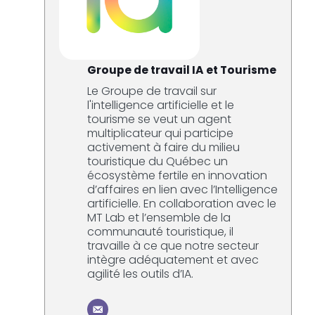
Groupe de travail IA et Tourisme
Le Groupe de travail sur
l'intelligence artificielle et le
tourisme se veut un agent
multiplicateur qui participe
activement à faire du milieu
touristique du Québec un
écosystème fertile en innovation
d’affaires en lien avec l’Intelligence
artificielle. En collaboration avec le
MT Lab et l’ensemble de la
communauté touristique, il
travaille à ce que notre secteur
intègre adéquatement et avec
agilité les outils d’IA.