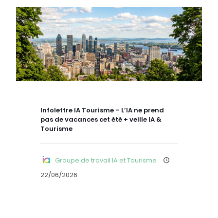
Infolettre IA Tourisme – L’IA ne prend
pas de vacances cet été + veille IA &
Tourisme
Groupe de travail IA et Tourisme
22/06/2026