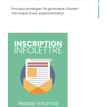
Pourquoi privilégier l’IA générative Claude?
Chronique d’une expérimentation