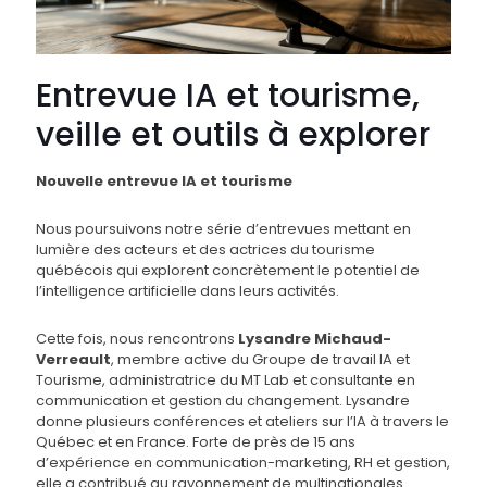
Entrevue IA et tourisme,
veille et outils à explorer
Nouvelle entrevue IA et tourisme
Nous poursuivons notre série d’entrevues mettant en
lumière des acteurs et des actrices du tourisme
québécois qui explorent concrètement le potentiel de
l’intelligence artificielle dans leurs activités.
Cette fois, nous rencontrons
Lysandre Michaud-
Verreault
, membre active du Groupe de travail IA et
Tourisme, administratrice du MT Lab et consultante en
communication et gestion du changement. Lysandre
donne plusieurs conférences et ateliers sur l’IA à travers le
Québec et en France. Forte de près de 15 ans
d’expérience en communication-marketing, RH et gestion,
elle a contribué au rayonnement de multinationales