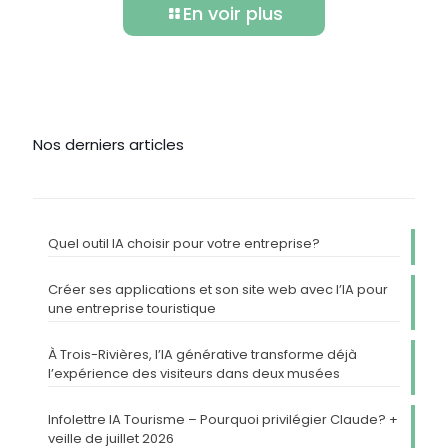
En voir plus
Nos derniers articles
Quel outil IA choisir pour votre entreprise?
Créer ses applications et son site web avec l’IA pour
une entreprise touristique
À Trois-Rivières, l’IA générative transforme déjà
l’expérience des visiteurs dans deux musées
Infolettre IA Tourisme – Pourquoi privilégier Claude? +
veille de juillet 2026