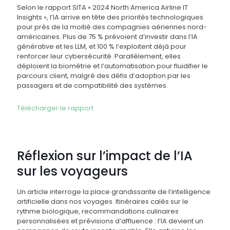
Selon le rapport SITA « 2024 North America Airline IT
Insights », l’IA arrive en tête des priorités technologiques
pour près de la moitié des compagnies aériennes nord-
américaines. Plus de 75 % prévoient d’investir dans l’IA
générative et les LLM, et 100 % l’exploitent déjà pour
renforcer leur cybersécurité. Parallèlement, elles
déploient la biométrie et l’automatisation pour fluidifier le
parcours client, malgré des défis d’adoption par les
passagers et de compatibilité des systèmes.
Télécharger le rapport
Réflexion sur l’impact de l’IA
sur les voyageurs
Un article interroge la place grandissante de l’intelligence
artificielle dans nos voyages. Itinéraires calés sur le
rythme biologique, recommandations culinaires
personnalisées et prévisions d’affluence : l’IA devient un