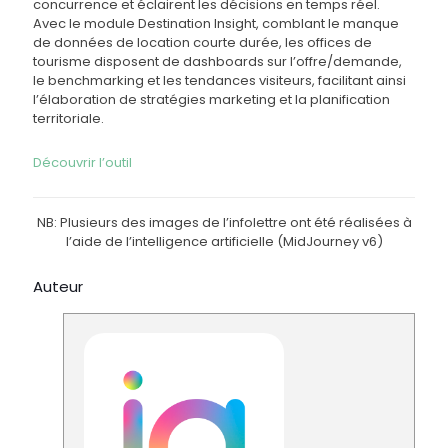
concurrence et éclairent les décisions en temps réel.
Avec le module Destination Insight, comblant le manque
de données de location courte durée, les offices de
tourisme disposent de dashboards sur l’offre/demande,
le benchmarking et les tendances visiteurs, facilitant ainsi
l’élaboration de stratégies marketing et la planification
territoriale.
Découvrir l’outil
NB: Plusieurs des images de l’infolettre ont été réalisées à
l’aide de l’intelligence artificielle (MidJourney v6)
Auteur