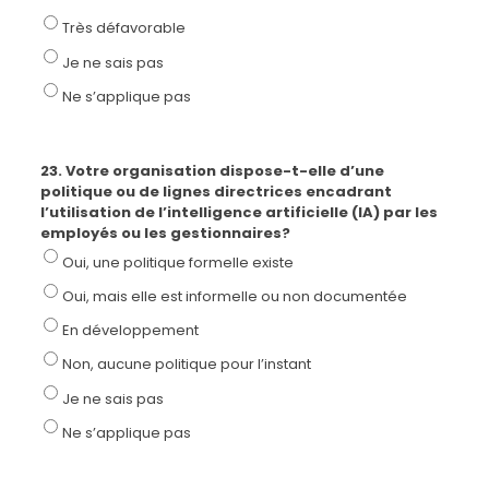
Très défavorable
Je ne sais pas
Ne s’applique pas
23. Votre organisation dispose-t-elle d’une
politique ou de lignes directrices encadrant
l’utilisation de l’intelligence artificielle (IA) par les
employés ou les gestionnaires?
Oui, une politique formelle existe
Oui, mais elle est informelle ou non documentée
En développement
Non, aucune politique pour l’instant
Je ne sais pas
Ne s’applique pas