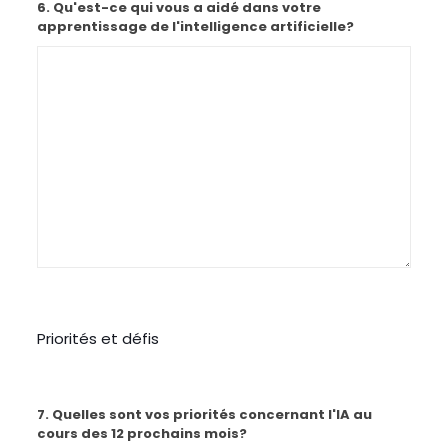
6. Qu'est-ce qui vous a aidé dans votre
apprentissage de l'intelligence artificielle?
Priorités et défis
7. Quelles sont vos priorités concernant l'IA au
cours des 12 prochains mois?