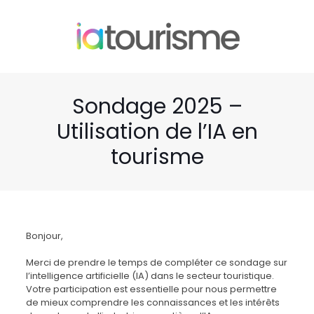
Sondage 2025 –
Utilisation de l’IA en
tourisme
Bonjour,
Merci de prendre le temps de compléter ce sondage sur
l’intelligence artificielle (IA) dans le secteur touristique.
Votre participation est essentielle pour nous permettre
de mieux comprendre les connaissances et les intérêts