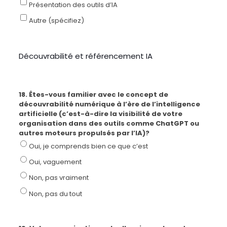
Présentation des outils d’IA
Autre (spécifiez)
Découvrabilité et référencement IA
18. Êtes-vous familier avec le concept de
découvrabilité numérique à l’ère de l’intelligence
artificielle (c’est-à-dire la visibilité de votre
organisation dans des outils comme ChatGPT ou
autres moteurs propulsés par l’IA)?
Oui, je comprends bien ce que c’est
Oui, vaguement
Non, pas vraiment
Non, pas du tout