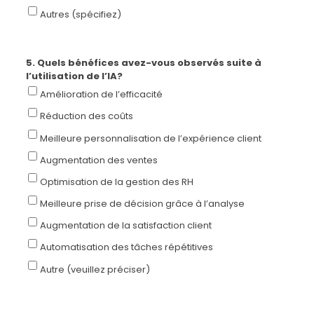
Autres (spécifiez)
5. Quels bénéfices avez-vous observés suite à
l’utilisation de l’IA?
Amélioration de l’efficacité
Réduction des coûts
Meilleure personnalisation de l’expérience client
Augmentation des ventes
Optimisation de la gestion des RH
Meilleure prise de décision grâce à l’analyse
Augmentation de la satisfaction client
Automatisation des tâches répétitives
Autre (veuillez préciser)