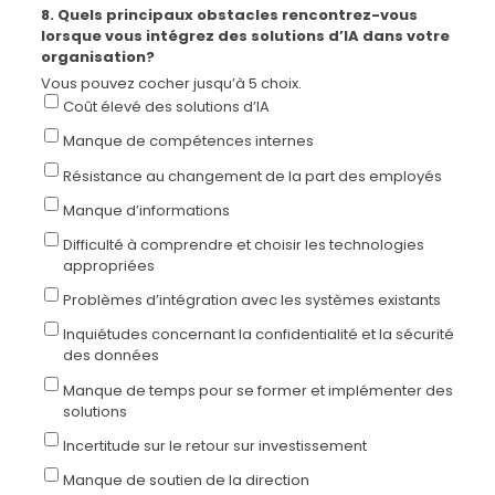
8. Quels principaux obstacles rencontrez-vous
lorsque vous intégrez des solutions d’IA dans votre
organisation?
Vous pouvez cocher jusqu’à 5 choix.
Coût élevé des solutions d’IA
Manque de compétences internes
Résistance au changement de la part des employés
Manque d’informations
Difficulté à comprendre et choisir les technologies
appropriées
Problèmes d’intégration avec les systèmes existants
Inquiétudes concernant la confidentialité et la sécurité
des données
Manque de temps pour se former et implémenter des
solutions
Incertitude sur le retour sur investissement
Manque de soutien de la direction