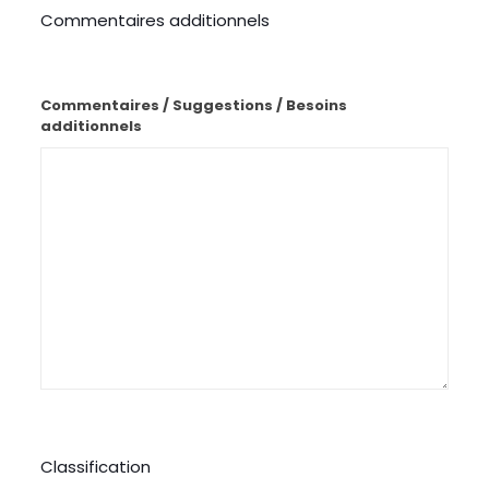
Commentaires additionnels
Commentaires / Suggestions / Besoins
additionnels
Classification