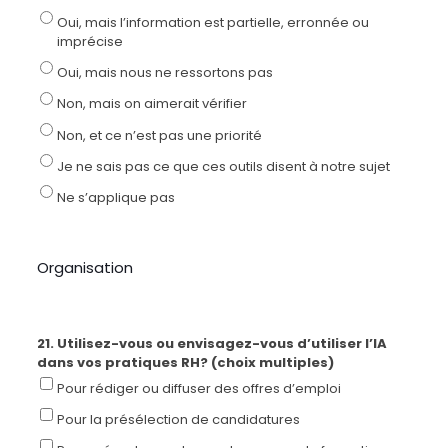
Oui, mais l’information est partielle, erronnée ou
imprécise
Oui, mais nous ne ressortons pas
Non, mais on aimerait vérifier
Non, et ce n’est pas une priorité
Je ne sais pas ce que ces outils disent à notre sujet
Ne s’applique pas
Organisation
21. Utilisez-vous ou envisagez-vous d’utiliser l’IA
dans vos pratiques RH? (choix multiples)
Pour rédiger ou diffuser des offres d’emploi
Pour la présélection de candidatures