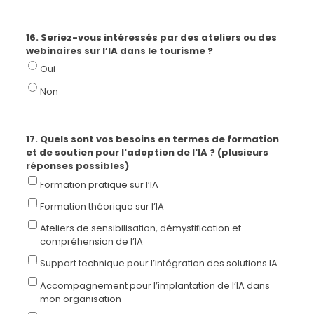
16. Seriez-vous intéressés par des ateliers ou des
webinaires sur l’IA dans le tourisme ?
Oui
Non
17. Quels sont vos besoins en termes de formation
et de soutien pour l'adoption de l'IA ? (plusieurs
réponses possibles)
Formation pratique sur l’IA
Formation théorique sur l’IA
Ateliers de sensibilisation, démystification et
compréhension de l’IA
Support technique pour l’intégration des solutions IA
Accompagnement pour l’implantation de l’IA dans
mon organisation