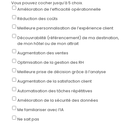
Vous pouvez cocher jusqu’à 5 choix.
Amélioration de l’efficacité opérationnelle
Réduction des coûts
Meilleure personnalisation de l’expérience client
Découvrabilité (référencement) de ma destination,
de mon hôtel ou de mon attrait
Augmentation des ventes
Optimisation de la gestion des RH
Meilleure prise de décision grâce à l’analyse
Augmentation de la satisfaction client
Automatisation des tâches répétitives
Amélioration de la sécurité des données
Me familiariser avec l’IA
Ne sait pas