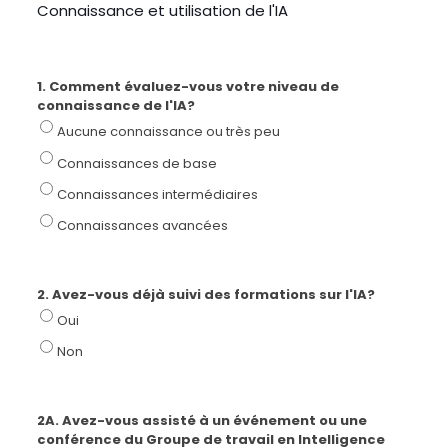
Connaissance et utilisation de l'IA
1. Comment évaluez-vous votre niveau de
connaissance de l'IA?
Aucune connaissance ou très peu
Connaissances de base
Connaissances intermédiaires
Connaissances avancées
2. Avez-vous déjà suivi des formations sur l'IA?
Oui
Non
2A. Avez-vous assisté à un événement ou une
conférence du Groupe de travail en Intelligence