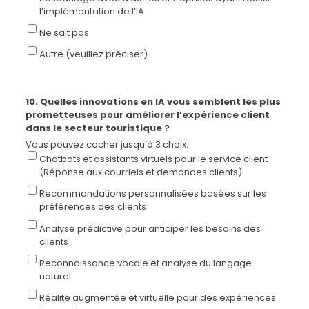
l’implémentation de l’IA
Ne sait pas
Autre (veuillez préciser)
10. Quelles innovations en IA vous semblent les plus
prometteuses pour améliorer l’expérience client
dans le secteur touristique ?
Vous pouvez cocher jusqu’à 3 choix.
Chatbots et assistants virtuels pour le service client
(Réponse aux courriels et demandes clients)
Recommandations personnalisées basées sur les
préférences des clients
Analyse prédictive pour anticiper les besoins des
clients
Reconnaissance vocale et analyse du langage
naturel
Réalité augmentée et virtuelle pour des expériences