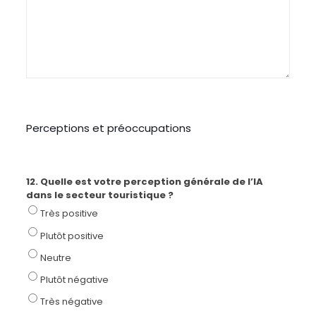
Perceptions et préoccupations
12. Quelle est votre perception générale de l’IA
dans le secteur touristique ?
Très positive
Plutôt positive
Neutre
Plutôt négative
Très négative