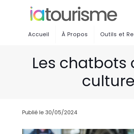
Accueil
À Propos
Outils et R
Les chatbots 
culture
Publié le 30/05/2024