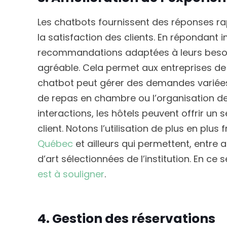
Les chatbots fournissent des réponses ra
la satisfaction des clients. En répondant 
recommandations adaptées à leurs besoins
agréable. Cela permet aux entreprises de 
chatbot peut gérer des demandes variée
de repas en chambre ou l’organisation de
interactions, les hôtels peuvent offrir un s
client. Notons l’utilisation de plus en plu
Québec
et ailleurs qui permettent, entre 
d’art sélectionnées de l’institution. En ce s
est à souligner
.
4. Gestion des réservations