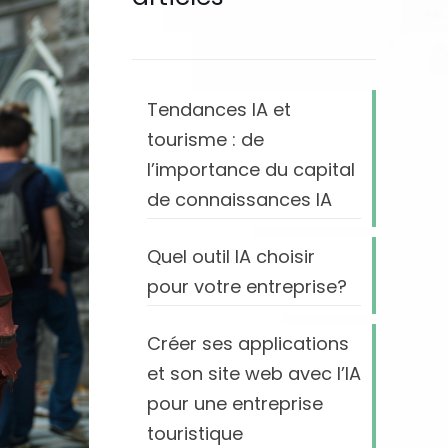
Tendances IA et
tourisme : de
l’importance du capital
de connaissances IA
Quel outil IA choisir
pour votre entreprise?
Créer ses applications
et son site web avec l’IA
pour une entreprise
touristique