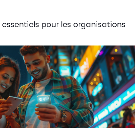
 essentiels pour les organisations