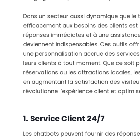
Dans un secteur aussi dynamique que le 
efficacement aux besoins des clients est 
réponses immédiates et à une assistance 
deviennent indispensables. Ces outils off
une personnalisation accrue des services
leurs clients à tout moment. Que ce soit p
réservations ou les attractions locales, l
en augmentant la satisfaction des visiteu
révolutionne l’expérience client et optimi
1.
Service Client 24/7
Les chatbots peuvent fournir des répons