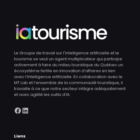
Le Groupe de travail sur l'intelligence artificielle et le
tourisme se veut un agent multiplicateur qui participe
activement à faire du milieu touristique du Québec un
écosystème fertile en innovation d’affaires en lien
avec l’Intelligence artificielle. En collaboration avec le
MT Lab et l’ensemble de la communauté touristique, il
travaille à ce que notre secteur intègre adéquatement
et avec agilité les outils d’IA.
Facebook
LinkedIn
Liens