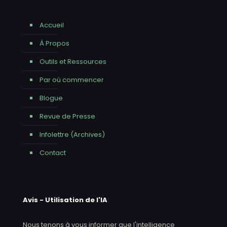
Accueil
À Propos
Outils et Ressources
Par où commencer
Blogue
Revue de Presse
Infolettre (Archives)
Contact
Avis - Utilisation de l'IA
Nous tenons à vous informer que l'intelligence