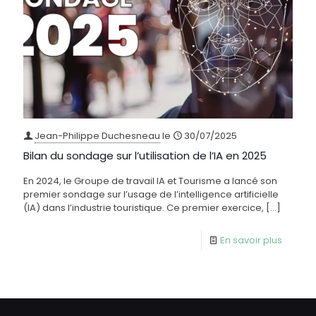
Jean-Philippe Duchesneau
le
30/07/2025
Bilan du sondage sur l’utilisation de l’IA en 2025
En 2024, le Groupe de travail IA et Tourisme a lancé son
premier sondage sur l’usage de l’intelligence artificielle
(IA) dans l’industrie touristique. Ce premier exercice,
[…]
En savoir plus