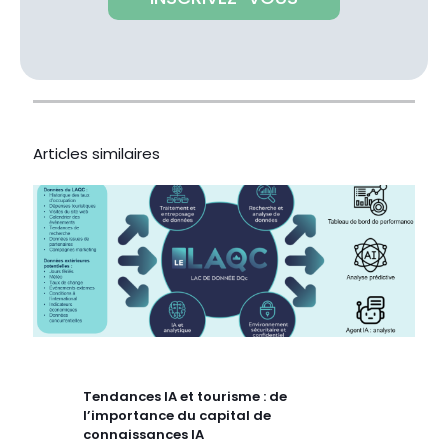
Articles similaires
Tendances IA et tourisme : de
l’importance du capital de
connaissances IA