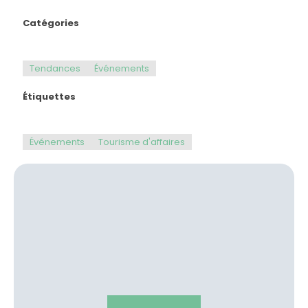
Catégories
Tendances
Événements
Étiquettes
Événements
Tourisme d'affaires