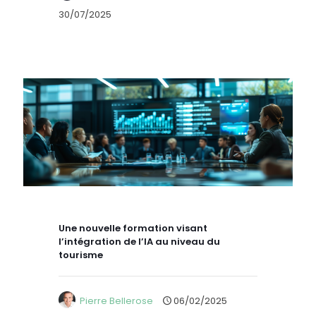
30/07/2025
Une nouvelle formation visant
l’intégration de l’IA au niveau du
tourisme
Pierre Bellerose
06/02/2025