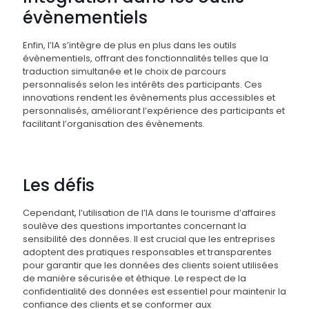
évènementiels
Enfin, l’IA s’intègre de plus en plus dans les outils
évènementiels, offrant des fonctionnalités telles que la
traduction simultanée et le choix de parcours
personnalisés selon les intérêts des participants. Ces
innovations rendent les évènements plus accessibles et
personnalisés, améliorant l’expérience des participants et
facilitant l’organisation des évènements.
Les défis
Cependant, l’utilisation de l’IA dans le tourisme d’affaires
soulève des questions importantes concernant la
sensibilité des données. Il est crucial que les entreprises
adoptent des pratiques responsables et transparentes
pour garantir que les données des clients soient utilisées
de manière sécurisée et éthique. Le respect de la
confidentialité des données est essentiel pour maintenir la
confiance des clients et se conformer aux