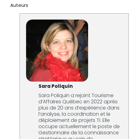
Auteurs
Sara Poliquin
Sara Poliquin a rejoint Tourisme
d’Affaires Québec en 2022 après
plus de 20 ans d’expérience dans
l’analyse, la coordination et le
déploiement de projets TI. Elle
occupe actuellement le poste de
Gestionnaire de la connaissance
stratégique au sein de