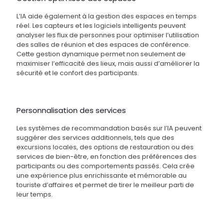
L’IA aide également à la gestion des espaces en temps
réel. Les capteurs et les logiciels intelligents peuvent
analyser les flux de personnes pour optimiser l’utilisation
des salles de réunion et des espaces de conférence.
Cette gestion dynamique permet non seulement de
maximiser l’efficacité des lieux, mais aussi d’améliorer la
sécurité et le confort des participants.
Personnalisation des services
Les systèmes de recommandation basés sur l’IA peuvent
suggérer des services additionnels, tels que des
excursions locales, des options de restauration ou des
services de bien-être, en fonction des préférences des
participants ou des comportements passés. Cela crée
une expérience plus enrichissante et mémorable au
touriste d’affaires et permet de tirer le meilleur parti de
leur temps.