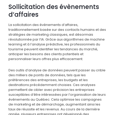
Sollicitation des évènements
d’affaires
La sollicitation des évènements d’affaires,
traditionnellement basée sur des contacts humains et des
stratégies de marketing classiques, est désormais
révolutionnée par l’IA. Grâce aux algorithmes de machine
learning et à l’analyse prédictive, les professionnels du
tourisme peuvent identifier les tendances du marché,
anticiper les besoins des clients potentiels et
personnaliser leurs offres plus efficacement.
Des outils d’analyse de données peuvent passer au crible
des milliers de points de données, tels que les
préférences des entreprises, les budgets et les
destinations précédemment choisies. Ces analyses
permettent de cibler avec précision les entreprises
susceptibles d’être intéressées par l’organisation de leurs
évènements au Québec. Cela optimise les campagnes
de marketing et de démarchage, augmentant ainsi les
taux de réussite et les revenus. Au cours de la dernière
année, plusieurs entreprises ont développé des