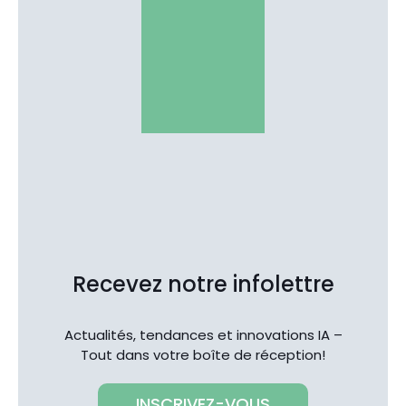
Recevez notre infolettre
Actualités, tendances et innovations IA –
Tout dans votre boîte de réception!
INSCRIVEZ-VOUS