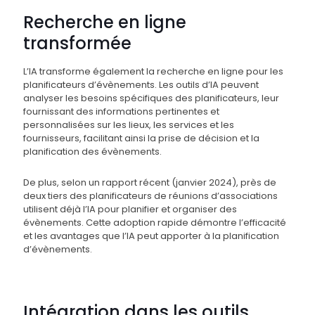
Recherche en ligne
transformée
L’IA transforme également la recherche en ligne pour les
planificateurs d’évènements. Les outils d’IA peuvent
analyser les besoins spécifiques des planificateurs, leur
fournissant des informations pertinentes et
personnalisées sur les lieux, les services et les
fournisseurs, facilitant ainsi la prise de décision et la
planification des évènements.
De plus, selon un rapport récent (janvier 2024), près de
deux tiers des planificateurs de réunions d’associations
utilisent déjà l’IA pour planifier et organiser des
évènements​​. Cette adoption rapide démontre l’efficacité
et les avantages que l’IA peut apporter à la planification
d’évènements.
Intégration dans les outils