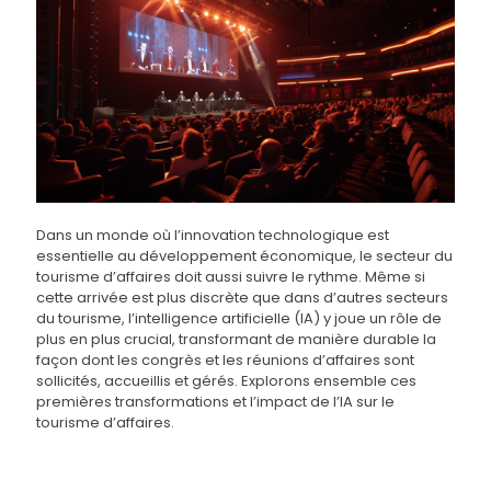
Dans un monde où l’innovation technologique est
essentielle au développement économique, le secteur du
tourisme d’affaires doit aussi suivre le rythme. Même si
cette arrivée est plus discrète que dans d’autres secteurs
du tourisme, l’intelligence artificielle (IA) y joue un rôle de
plus en plus crucial, transformant de manière durable la
façon dont les congrès et les réunions d’affaires sont
sollicités, accueillis et gérés. Explorons ensemble ces
premières transformations et l’impact de l’IA sur le
tourisme d’affaires.