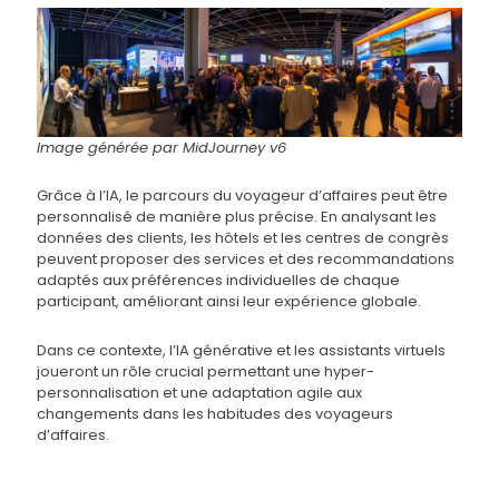
Image générée par MidJourney v6
Grâce à l’IA, le parcours du voyageur d’affaires peut être
personnalisé de manière plus précise. En analysant les
données des clients, les hôtels et les centres de congrès
peuvent proposer des services et des recommandations
adaptés aux préférences individuelles de chaque
participant, améliorant ainsi leur expérience globale.
Dans ce contexte, l’IA générative et les assistants virtuels
joueront un rôle crucial permettant une hyper-
personnalisation et une adaptation agile aux
changements dans les habitudes des voyageurs
d’affaires.