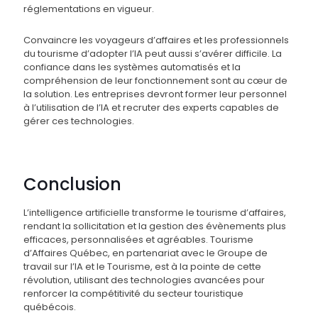
réglementations en vigueur.
Convaincre les voyageurs d’affaires et les professionnels
du tourisme d’adopter l’IA peut aussi s’avérer difficile. La
confiance dans les systèmes automatisés et la
compréhension de leur fonctionnement sont au cœur de
la solution. Les entreprises devront former leur personnel
à l’utilisation de l’IA et recruter des experts capables de
gérer ces technologies.
Conclusion
L’intelligence artificielle transforme le tourisme d’affaires,
rendant la sollicitation et la gestion des évènements plus
efficaces, personnalisées et agréables. Tourisme
d’Affaires Québec, en partenariat avec le Groupe de
travail sur l’IA et le Tourisme, est à la pointe de cette
révolution, utilisant des technologies avancées pour
renforcer la compétitivité du secteur touristique
québécois.