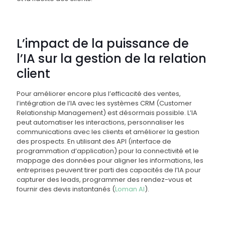
L’impact de la puissance de
l’IA sur la gestion de la relation
client
Pour améliorer encore plus l’efficacité des ventes,
l’intégration de l’IA avec les systèmes CRM (Customer
Relationship Management) est désormais possible. L’IA
peut automatiser les interactions, personnaliser les
communications avec les clients et améliorer la gestion
des prospects. En utilisant des API (interface de
programmation d’application) pour la connectivité et le
mappage des données pour aligner les informations, les
entreprises peuvent tirer parti des capacités de l’IA pour
capturer des leads, programmer des rendez-vous et
fournir des devis instantanés​ (
Loman AI
)​.