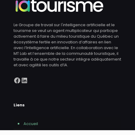
Le Groupe de travail sur l'intelligence artificielle et le
tourisme se veut un agent multiplicateur qui participe
activement à faire du milieu touristique du Québec un
écosystème fertile en innovation d’affaires en lien
avec l’Intelligence artificielle. En collaboration avec le
MT Lab et l’ensemble de la communauté touristique, il
travaille à ce que notre secteur intègre adéquatement
et avec agilité les outils d’IA.
Facebook
LinkedIn
Liens
Accueil
À Propos