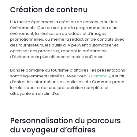
Création de contenu
L’IA facilite également la création de contenu pour les
événements. Que ce soit pour la programmation d’un
évènement, la réalisation de vidéos et d’images
promotionnelles, ou même la rédaction de contrats avec
des fournisseurs, les outils d’IA peuvent automatiser et
optimiser ces processus, rendant la préparation
d’évènements plus efficace et moins coûteuse.
Dans le domaine du tourisme d’affaires, les présentations
sont fréquemment utilisées. Avec l’outil «
Gamma
», il suffit
d’entrer les informations essentielles et « Gamma » prend
le relais pour créer une présentation complète et
attrayante en un clin d’œil.
Personnalisation du parcours
du voyageur d’affaires