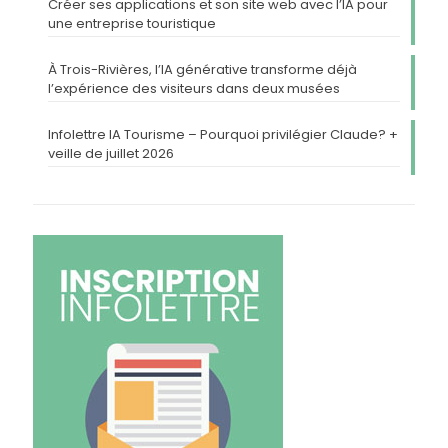
Créer ses applications et son site web avec l’IA pour
une entreprise touristique
À Trois-Rivières, l’IA générative transforme déjà
l’expérience des visiteurs dans deux musées
Infolettre IA Tourisme – Pourquoi privilégier Claude? +
veille de juillet 2026