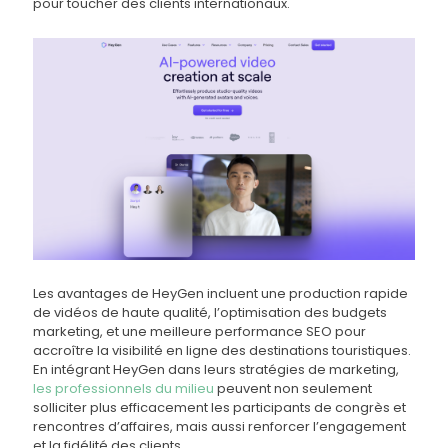
pour toucher des clients internationaux.
Les avantages de HeyGen incluent une production rapide
de vidéos de haute qualité, l’optimisation des budgets
marketing, et une meilleure performance SEO pour
accroître la visibilité en ligne des destinations touristiques.
En intégrant HeyGen dans leurs stratégies de marketing,
les professionnels du milieu
peuvent non seulement
solliciter plus efficacement les participants de congrès et
rencontres d’affaires, mais aussi renforcer l’engagement
et la fidélité des clients.