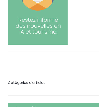
Catégories d'articles