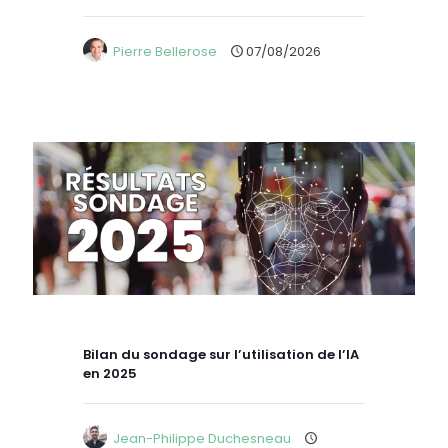
Pierre Bellerose
07/08/2026
Bilan du sondage sur l’utilisation de l’IA
en 2025
Jean-Philippe Duchesneau