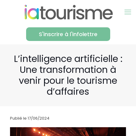
S'inscrire à l'infolettre
L’intelligence artificielle :
Une transformation à
venir pour le tourisme
d’affaires
Publié le 17/06/2024