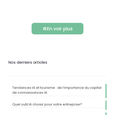
En voir plus
Nos derniers articles
Tendances IA et tourisme : de l’importance du capital
de connaissances IA
Quel outil IA choisir pour votre entreprise?