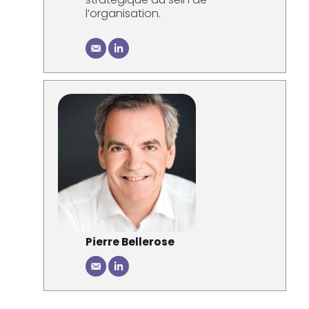
l’organisation.
Pierre Bellerose