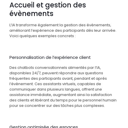
Accueil et gestion des
évènements
L’IA transforme également la gestion des évènements,
améliorant l’expérience des participants dès leur arrivée.
Voici quelques exemples concrets :
Personnalisation de l’expérience client
Des chatbots conversationnels alimentés par l’IA,
disponibles 24/7, peuvent répondre aux questions
fréquentes des participants avant, pendant et après
l’évènement. Ces assistants virtuels, capables de
communiquer dans plusieurs langues, offrent une
assistance immédiate, augmentant ainsi la satisfaction
des clients et libérant du temps pour le personnel humain
pour se concentrer sur des tâches plus complexes.
Gestion optimisée des espaces