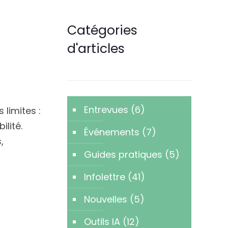
Catégories
d'articles
Entrevues
(6)
limites :
lité.
Événements
(7)
,
Guides pratiques
(5)
Infolettre
(41)
Nouvelles
(5)
Outils IA
(12)