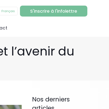
S'inscrire à l'infolettre
Français
act
t l’avenir du
Nos derniers
articles