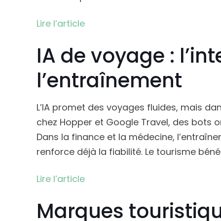
Lire l’article
IA de voyage : l’in
l’entraînement
L’IA promet des voyages fluides, mais dan
chez Hopper et Google Travel, des bots on
Dans la finance et la médecine, l’entraînem
renforce déjà la fiabilité. Le tourisme béné
Lire l’article
Marques touristiqu