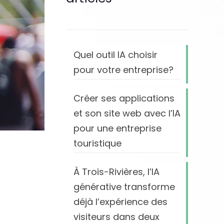
Quel outil IA choisir
pour votre entreprise?
Créer ses applications
et son site web avec l’IA
pour une entreprise
touristique
À Trois-Rivières, l’IA
générative transforme
déjà l’expérience des
visiteurs dans deux