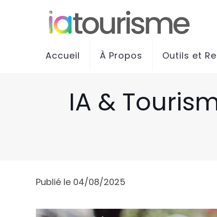
Accueil
À Propos
Outils et R
IA & Tourism
Publié le 04/08/2025