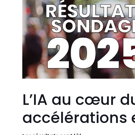
L’IA au cœur d
accélérations 