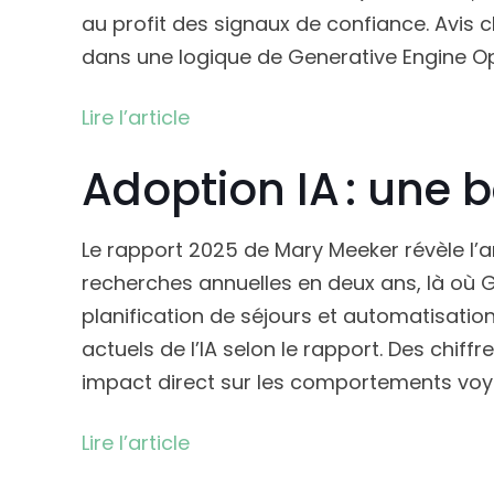
au profit des signaux de confiance. Avis 
dans une logique de Generative Engine Op
Lire l’article
Adoption IA : une 
Le rapport 2025 de Mary Meeker révèle l’a
recherches annuelles en deux ans, là où G
planification de séjours et automatisation
actuels de l’IA selon le rapport. Des chiffre
impact direct sur les comportements voy
Lire l’article