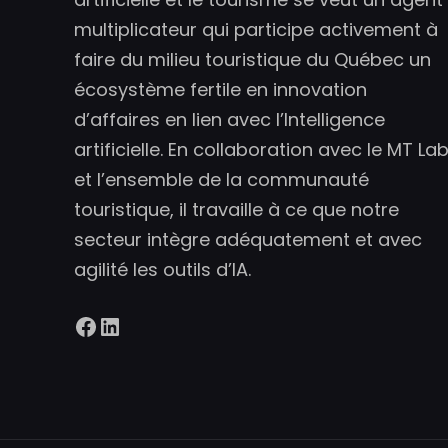
multiplicateur qui participe activement à
faire du milieu touristique du Québec un
écosystème fertile en innovation
d’affaires en lien avec l’Intelligence
artificielle. En collaboration avec le MT La
et l’ensemble de la communauté
touristique, il travaille à ce que notre
secteur intègre adéquatement et avec
agilité les outils d’IA.
Facebook
LinkedIn