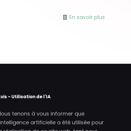
En savoir plus
vis - Utilisation de l'IA
Nous tenons à vous informer que
'intelligence artificielle a été utilisée pour