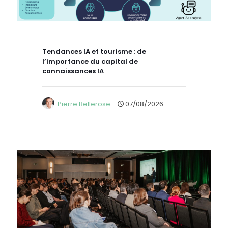
Tendances IA et tourisme : de
l’importance du capital de
connaissances IA
Pierre Bellerose
07/08/2026