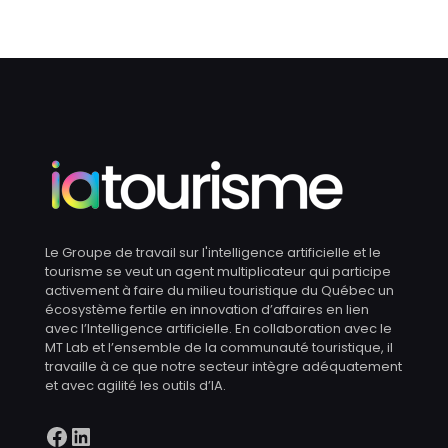
Le Groupe de travail sur l'intelligence artificielle et le
tourisme se veut un agent multiplicateur qui participe
activement à faire du milieu touristique du Québec un
écosystème fertile en innovation d’affaires en lien
avec l’Intelligence artificielle. En collaboration avec le
MT Lab et l’ensemble de la communauté touristique, il
travaille à ce que notre secteur intègre adéquatement
et avec agilité les outils d’IA.
Facebook
LinkedIn