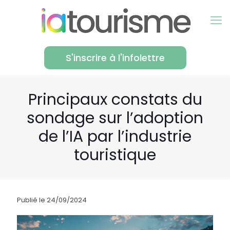
S'inscrire à l'infolettre
Principaux constats du
sondage sur l’adoption
de l’IA par l’industrie
touristique
Publié le 24/09/2024