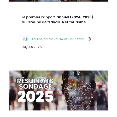
Le premier rapport annuel (2024-2025)
du Groupe de travail IA et tourisme
Groupe de travail IA et Tourisme
04/09/2025