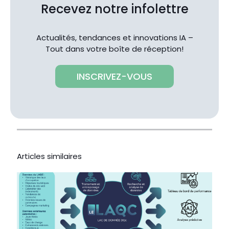
Recevez notre infolettre
Actualités, tendances et innovations IA –
Tout dans votre boîte de réception!
INSCRIVEZ-VOUS
Articles similaires