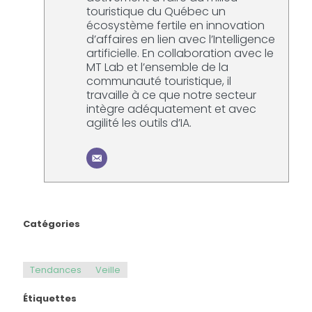
touristique du Québec un
écosystème fertile en innovation
d’affaires en lien avec l’Intelligence
artificielle. En collaboration avec le
MT Lab et l’ensemble de la
communauté touristique, il
travaille à ce que notre secteur
intègre adéquatement et avec
agilité les outils d’IA.
Catégories
Tendances
Veille
Étiquettes