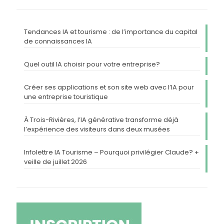
Tendances IA et tourisme : de l’importance du capital
de connaissances IA
Quel outil IA choisir pour votre entreprise?
Créer ses applications et son site web avec l’IA pour
une entreprise touristique
À Trois-Rivières, l’IA générative transforme déjà
l’expérience des visiteurs dans deux musées
Infolettre IA Tourisme – Pourquoi privilégier Claude? +
veille de juillet 2026