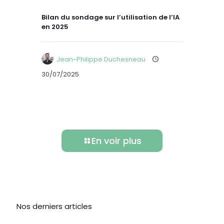
Bilan du sondage sur l’utilisation de l’IA
en 2025
Jean-Philippe Duchesneau
30/07/2025
En voir plus
Nos derniers articles