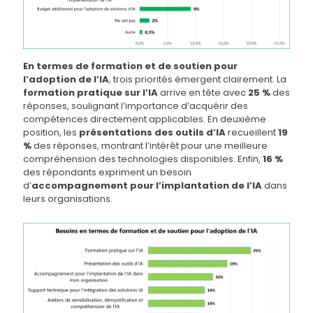
En termes de formation et de soutien pour
l’adoption de l’IA
, trois priorités émergent clairement. La
formation pratique sur l’IA
arrive en tête avec
25 %
des
réponses, soulignant l’importance d’acquérir des
compétences directement applicables. En deuxième
position, les
présentations des outils d’IA
recueillent
19
%
des réponses, montrant l’intérêt pour une meilleure
compréhension des technologies disponibles. Enfin,
16 %
des répondants expriment un besoin
d’
accompagnement pour l’implantation de l’IA
dans
leurs organisations.