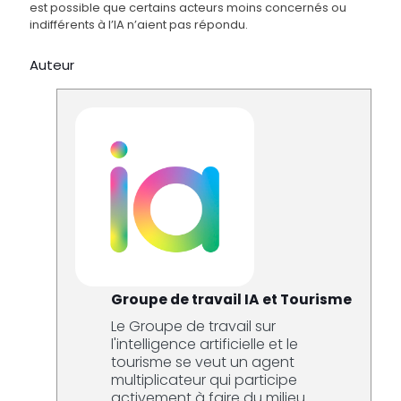
est possible que certains acteurs moins concernés ou
indifférents à l’IA n’aient pas répondu.
Auteur
Groupe de travail IA et Tourisme
Le Groupe de travail sur
l'intelligence artificielle et le
tourisme se veut un agent
multiplicateur qui participe
activement à faire du milieu