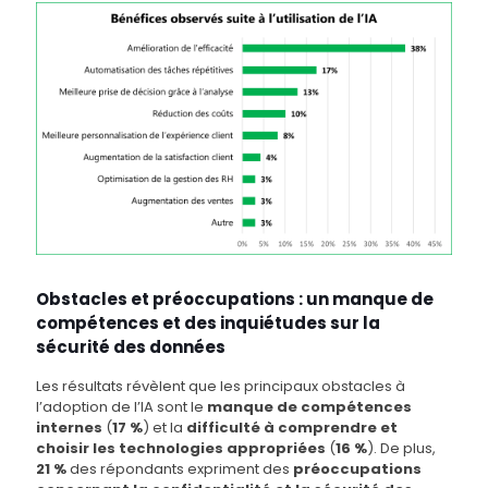
Obstacles et préoccupations : un manque de
compétences et des inquiétudes sur la
sécurité des données
Les résultats révèlent que les principaux obstacles à
l’adoption de l’IA sont le
manque de compétences
internes
(
17 %
) et la
difficulté à comprendre et
choisir les technologies appropriées
(
16 %
). De plus,
21 %
des répondants expriment des
préoccupations