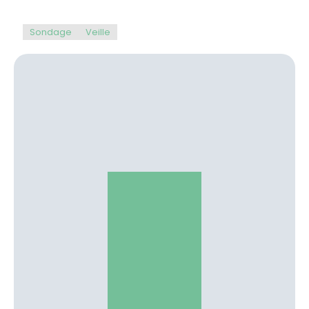
Sondage
Veille