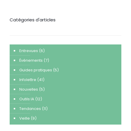
Catégories d'articles
Entrevues
(6)
Événements
(7)
Guides pratiques
(5)
Infolettre
(41)
Nouvelles
(5)
Outils IA
(12)
Tendances
(11)
Veille
(9)