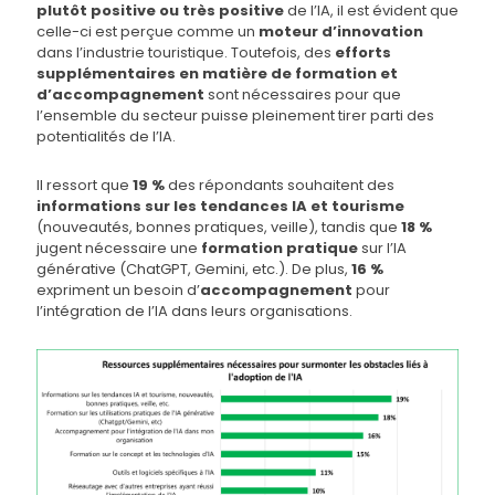
plutôt positive ou très positive
de l’IA, il est évident que
celle-ci est perçue comme un
moteur d’innovation
dans l’industrie touristique. Toutefois, des
efforts
supplémentaires en matière de formation et
d’accompagnement
sont nécessaires pour que
l’ensemble du secteur puisse pleinement tirer parti des
potentialités de l’IA.
Il ressort que
19 %
des répondants souhaitent des
informations sur les tendances IA et tourisme
(nouveautés, bonnes pratiques, veille), tandis que
18 %
jugent nécessaire une
formation pratique
sur l’IA
générative (ChatGPT, Gemini, etc.). De plus,
16 %
expriment un besoin d’
accompagnement
pour
l’intégration de l’IA dans leurs organisations.