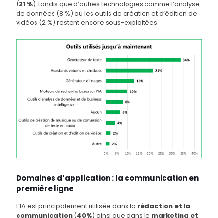
(
21 %
), tandis que d’autres technologies comme l’analyse
de données (8 %) ou les outils de création et d’édition de
vidéos (2 %) restent encore sous-exploitées.
Domaines d’application : la communication en
première ligne
L’IA est principalement utilisée dans la
rédaction et la
communication
(
40%
) ainsi que dans le
marketing et