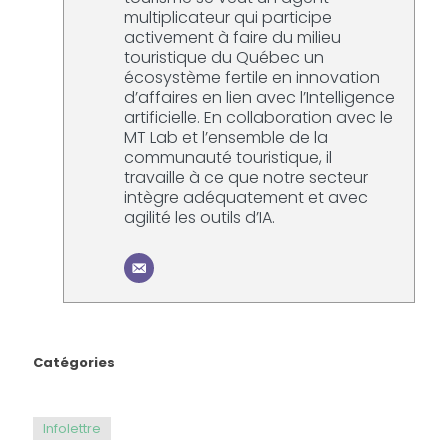
multiplicateur qui participe
activement à faire du milieu
touristique du Québec un
écosystème fertile en innovation
d’affaires en lien avec l’Intelligence
artificielle. En collaboration avec le
MT Lab et l’ensemble de la
communauté touristique, il
travaille à ce que notre secteur
intègre adéquatement et avec
agilité les outils d’IA.
Catégories
Infolettre