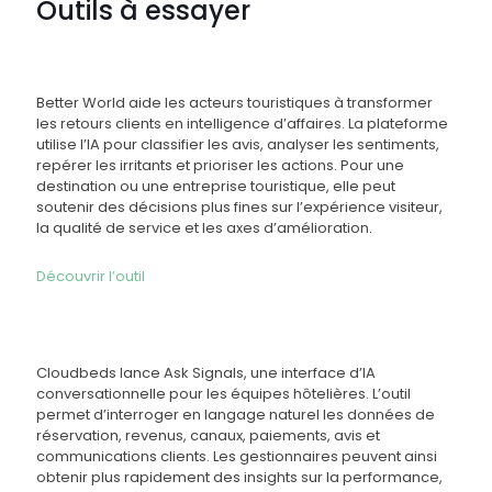
Outils à essayer
Better World aide les acteurs touristiques à transformer
les retours clients en intelligence d’affaires. La plateforme
utilise l’IA pour classifier les avis, analyser les sentiments,
repérer les irritants et prioriser les actions. Pour une
destination ou une entreprise touristique, elle peut
soutenir des décisions plus fines sur l’expérience visiteur,
la qualité de service et les axes d’amélioration.
Découvrir l’outil
Cloudbeds lance Ask Signals, une interface d’IA
conversationnelle pour les équipes hôtelières. L’outil
permet d’interroger en langage naturel les données de
réservation, revenus, canaux, paiements, avis et
communications clients. Les gestionnaires peuvent ainsi
obtenir plus rapidement des insights sur la performance,