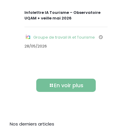
Infolettre IA Tourisme – Observatoire
UQAM + veille mai 2026
Groupe de travail IA et Tourisme
28/05/2026
En voir plus
Nos derniers articles