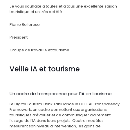
Je vous souhaite à toutes et à tous une excellente saison
touristique et un très bel été.
Pierre Bellerose
Président
Groupe de travail IA et tourisme
Veille IA et tourisme
Un cadre de transparence pour l’IA en tourisme
Le Digital Tourism Think Tank lance le DTTT AI Transparency
Framework, un cadre permettant aux organisations
touristiques d’évaluer et de communiquer clairement
l’usage de l’IA dans leurs projets. Quatre modèles
mesurent son niveau d’intervention, les gains de