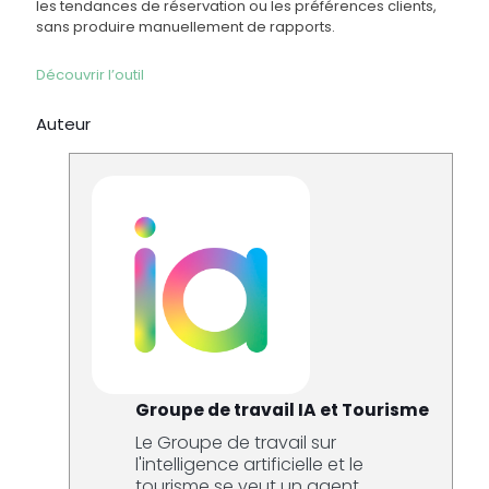
les tendances de réservation ou les préférences clients,
sans produire manuellement de rapports.
Découvrir l’outil
Auteur
Groupe de travail IA et Tourisme
Le Groupe de travail sur
l'intelligence artificielle et le
tourisme se veut un agent