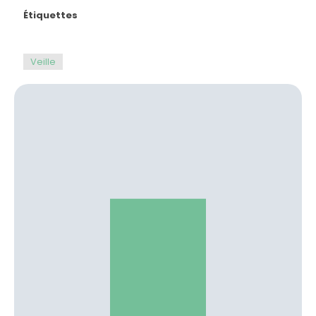
Étiquettes
Veille