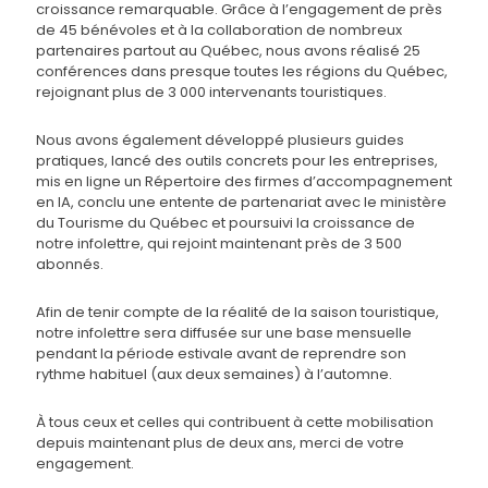
croissance remarquable. Grâce à l’engagement de près
de 45 bénévoles et à la collaboration de nombreux
partenaires partout au Québec, nous avons réalisé 25
conférences dans presque toutes les régions du Québec,
rejoignant plus de 3 000 intervenants touristiques.
Nous avons également développé plusieurs guides
pratiques, lancé des outils concrets pour les entreprises,
mis en ligne un Répertoire des firmes d’accompagnement
en IA, conclu une entente de partenariat avec le ministère
du Tourisme du Québec et poursuivi la croissance de
notre infolettre, qui rejoint maintenant près de 3 500
abonnés.
Afin de tenir compte de la réalité de la saison touristique,
notre infolettre sera diffusée sur une base mensuelle
pendant la période estivale avant de reprendre son
rythme habituel (aux deux semaines) à l’automne.
À tous ceux et celles qui contribuent à cette mobilisation
depuis maintenant plus de deux ans, merci de votre
engagement.