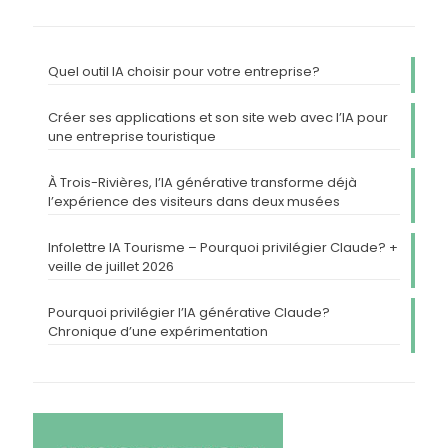
Quel outil IA choisir pour votre entreprise?
Créer ses applications et son site web avec l’IA pour
une entreprise touristique
À Trois-Rivières, l’IA générative transforme déjà
l’expérience des visiteurs dans deux musées
Infolettre IA Tourisme – Pourquoi privilégier Claude? +
veille de juillet 2026
Pourquoi privilégier l’IA générative Claude?
Chronique d’une expérimentation