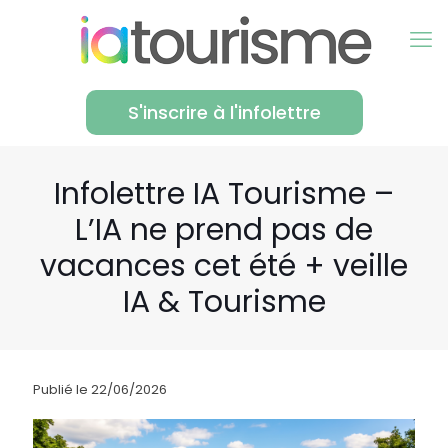
S'inscrire à l'infolettre
Infolettre IA Tourisme –
L’IA ne prend pas de
vacances cet été + veille
IA & Tourisme
Publié le 22/06/2026