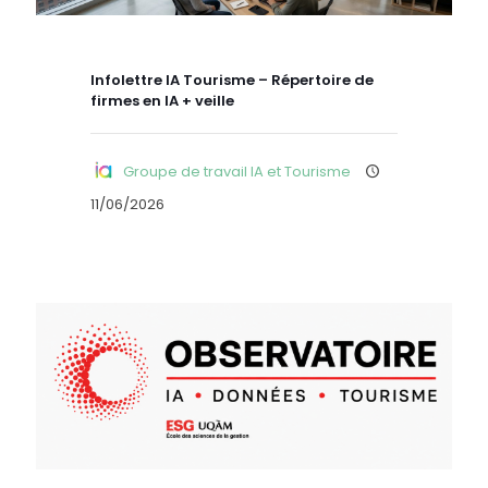
Infolettre IA Tourisme – Répertoire de
firmes en IA + veille
Groupe de travail IA et Tourisme
11/06/2026