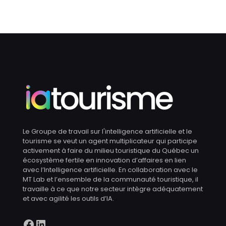
Le Groupe de travail sur l'intelligence artificielle et le
tourisme se veut un agent multiplicateur qui participe
activement à faire du milieu touristique du Québec un
écosystème fertile en innovation d’affaires en lien
avec l’Intelligence artificielle. En collaboration avec le
MT Lab et l’ensemble de la communauté touristique, il
travaille à ce que notre secteur intègre adéquatement
et avec agilité les outils d’IA.
Facebook
LinkedIn