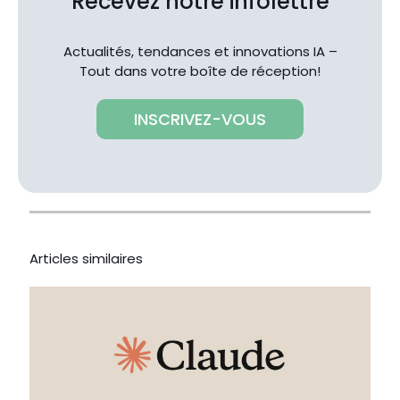
Recevez notre infolettre
Actualités, tendances et innovations IA –
Tout dans votre boîte de réception!
INSCRIVEZ-VOUS
Articles similaires