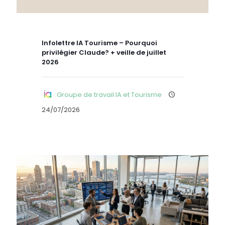
Infolettre IA Tourisme – Pourquoi
privilégier Claude? + veille de juillet
2026
Groupe de travail IA et Tourisme
24/07/2026