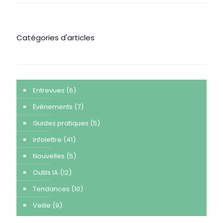
Catégories d'articles
Entrevues
(6)
Événements
(7)
Guides pratiques
(5)
Infolettre
(41)
Nouvelles
(5)
Outils IA
(12)
Tendances
(10)
Veille
(9)