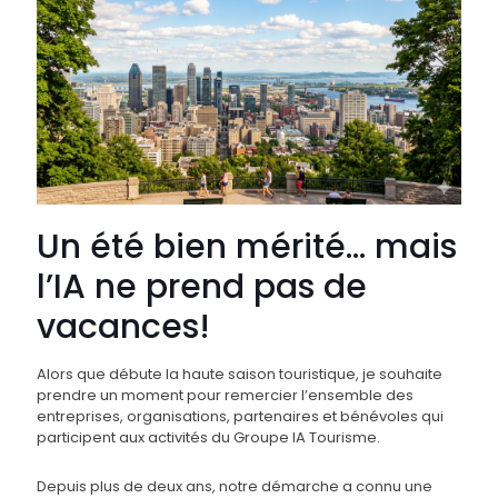
Un été bien mérité… mais
l’IA ne prend pas de
vacances!
Alors que débute la haute saison touristique, je souhaite
prendre un moment pour remercier l’ensemble des
entreprises, organisations, partenaires et bénévoles qui
participent aux activités du Groupe IA Tourisme.
Depuis plus de deux ans, notre démarche a connu une