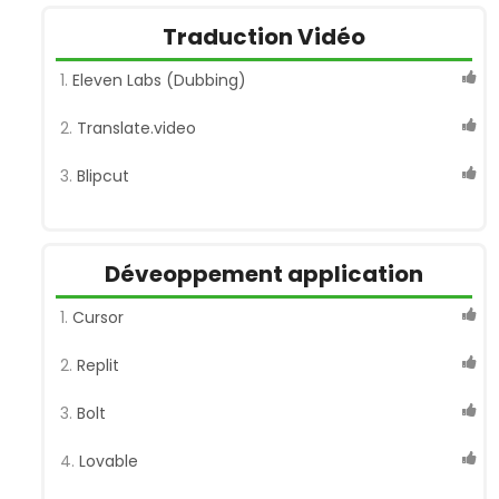
Traduction Vidéo
Eleven Labs (Dubbing)
Translate.video
Blipcut
Déveoppement application
Cursor
Replit
Bolt
Lovable