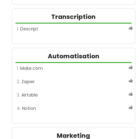
Transcription
Descript
Automatisation
Make.com
Zapier
Airtable
Notion
Marketing