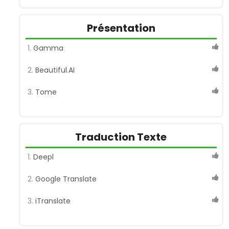
Présentation
Gamma
Beautiful.AI
Tome
Traduction Texte
Deepl
Google Translate
iTranslate