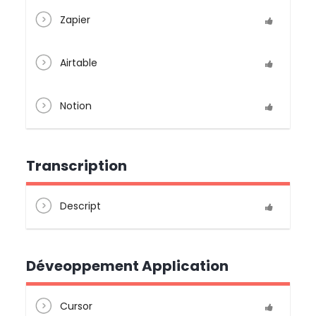
Zapier
Airtable
Notion
Transcription
Descript
Déveoppement Application
Cursor