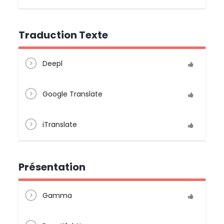
Traduction Texte
Deepl
Google Translate
iTranslate
Présentation
Gamma