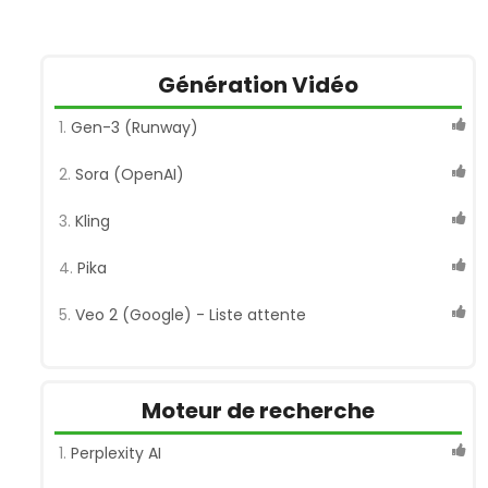
Génération Vidéo
Gen-3 (Runway)
Sora (OpenAI)
Kling
Pika
Veo 2 (Google) - Liste attente
Moteur de recherche
Perplexity AI