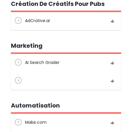
Création De Créatifs Pour Pubs
AdCrative.ai
Marketing
AI Search Grader
Automatisation
Make.com