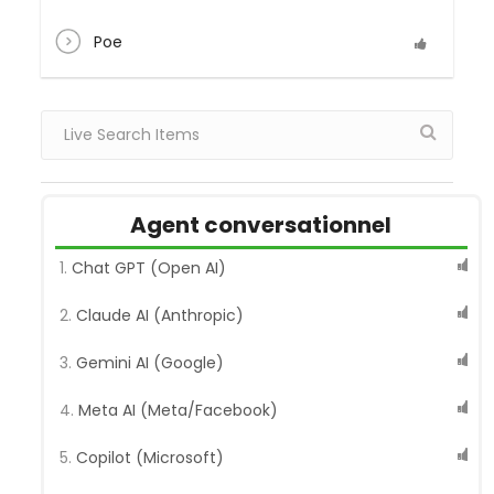
Poe
Agent conversationnel
Chat GPT (Open AI)
Claude AI (Anthropic)
Gemini AI (Google)
Meta AI (Meta/Facebook)
Copilot (Microsoft)