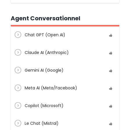
Agent Conversationnel
Chat GPT (Open AI)
Claude AI (Anthropic)
Gemini AI (Google)
Meta AI (Meta/Facebook)
Copilot (Microsoft)
Le Chat (Mistral)