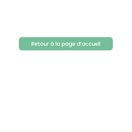
Retour à la page d’accueil