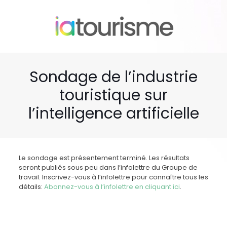
Sondage de l’industrie
touristique sur
l’intelligence artificielle
Le sondage est présentement terminé. Les résultats
seront publiés sous peu dans l’infolettre du Groupe de
travail. Inscrivez-vous à l’infolettre pour connaître tous les
détails:
Abonnez-vous à l’infolettre en cliquant ici
.