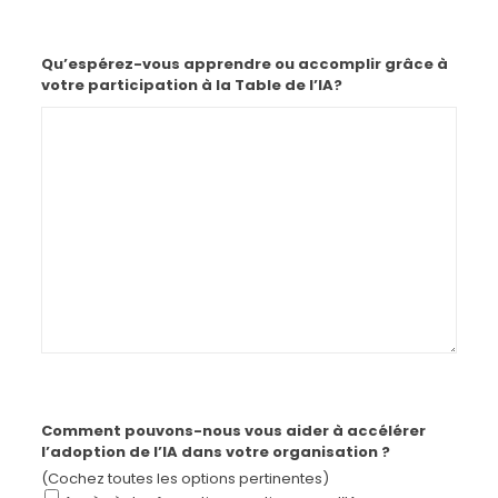
Qu’espérez-vous apprendre ou accomplir grâce à
votre participation à la Table de l’IA?
Comment pouvons-nous vous aider à accélérer
l’adoption de l’IA dans votre organisation ?
(Cochez toutes les options pertinentes)