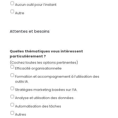
Aucun outil pour l’instant
Autre
Attentes et besoins
Quelles thématiques vous intéressent
particulièrement ?
(Cochez toutes les options pertinentes)
Efficacité organisationnelle
Formation et accompagnement à l’utilisation des
outils IA.
Stratégies marketing basées sur l’IA.
Analyse et utilisation des données.
Automatisation des tâches
Autres