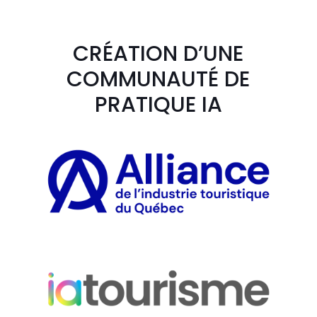
CRÉATION D’UNE
COMMUNAUTÉ DE
PRATIQUE IA