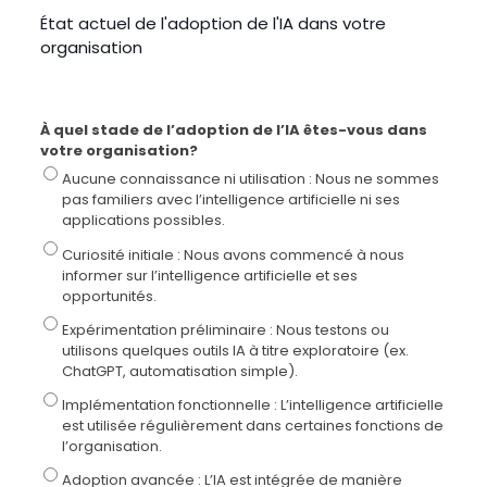
État actuel de l'adoption de l'IA dans votre
organisation
À quel stade de l’adoption de l’IA êtes-vous dans
votre organisation?
Aucune connaissance ni utilisation : Nous ne sommes
pas familiers avec l’intelligence artificielle ni ses
applications possibles.
Curiosité initiale : Nous avons commencé à nous
informer sur l’intelligence artificielle et ses
opportunités.
Expérimentation préliminaire : Nous testons ou
utilisons quelques outils IA à titre exploratoire (ex.
ChatGPT, automatisation simple).
Implémentation fonctionnelle : L’intelligence artificielle
est utilisée régulièrement dans certaines fonctions de
l’organisation.
Adoption avancée : L’IA est intégrée de manière