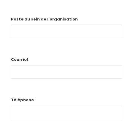
Poste au sein de l'organisation
Courriel
Téléphone