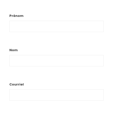
Prénom
Nom
Courriel