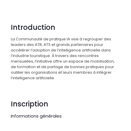
Introduction
La Communauté de pratique IA vise à regrouper des
leaders des ATR, ATS et grands partenaires pour
accélérer l’adoption de l’intelligence artificielle dans
l’industrie touristique. À travers des rencontres
mensuelles, l’initiative offre un espace de mobilisation,
de formation et de partage de bonnes pratiques pour
outiller les organisations et leurs membres à intégrer
l’intelligence artificielle.
Inscription
Informations générales