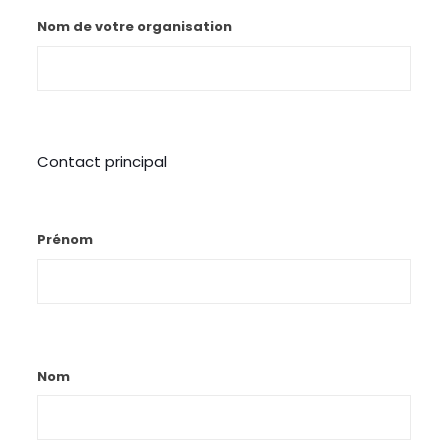
Nom de votre organisation
Contact principal
Prénom
Nom