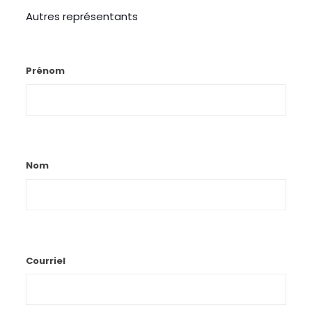
Autres représentants
Prénom
Nom
Courriel